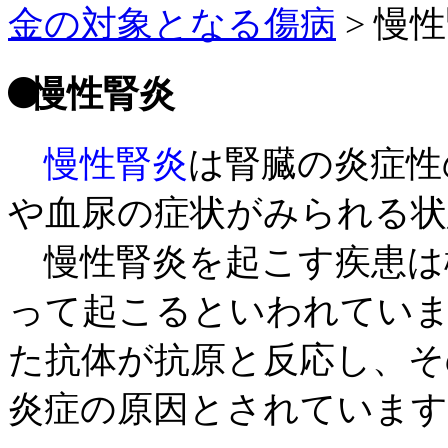
金の対象となる傷病
>
慢性
慢性腎炎
慢性腎炎
は腎臓の炎症性
や血尿の症状がみられる状
慢性腎炎を起こす疾患は
って起こるといわれていま
た抗体が抗原と反応し、そ
炎症の原因とされています