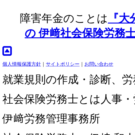
障害年金のことは
『大
の
伊﨑社会保険労務
個人情報保護方針
｜
サイトポリシー
｜
お問い合わせ
就業規則の作成・診断、労
社会保険労務士とは人事・
伊﨑労務管理事務所