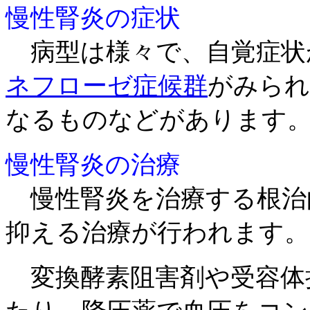
慢性腎炎の症状
病型は様々で、自覚症状
ネフローゼ症候群
がみられ
なるものなどがあります
慢性腎炎の治療
慢性腎炎を治療する根治
抑える治療が行われます。
変換酵素阻害剤や受容体