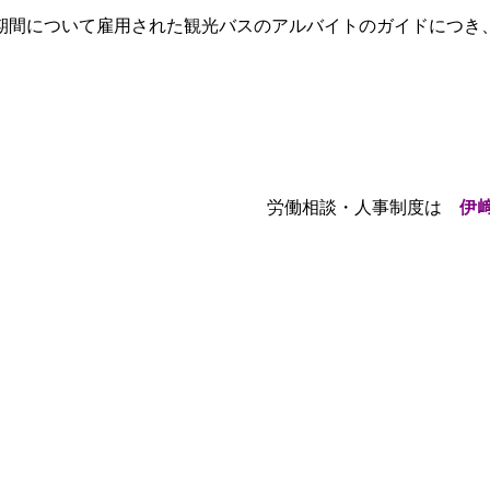
期間について雇用された観光バスのアルバイトのガイドにつき
労働相談・人事制度は
伊