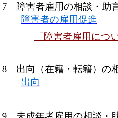
7 障害者雇用の相談・助
障害者の雇用促進
「障害者雇用につ
8 出向（在籍・転籍）の
出向
9 未成年者雇用の相談・