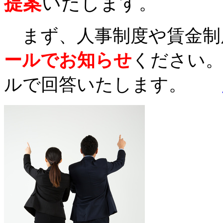
提案
いたします
。
まず、人事制度や賃金制
ールでお知らせ
ください。
ルで回答いたします。