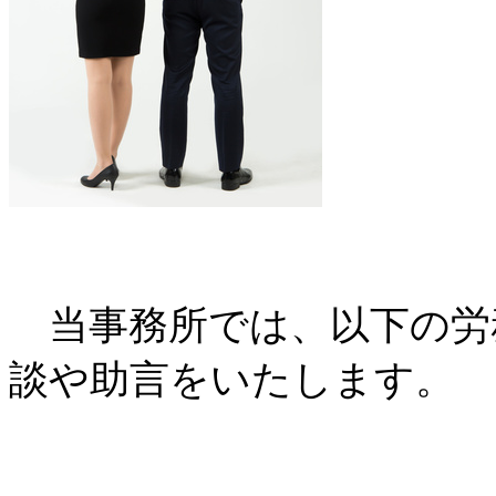
当事務所では、以下の労
談や助言をいたします。