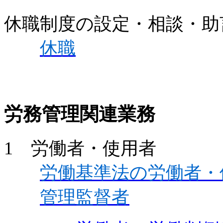
休職制度の設定・相談・助
休職
労務管理関連業務
1 労働者・使用者
労働基準法の労働者・
管理監督者