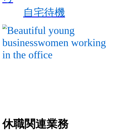
自宅待機
休職関連業務