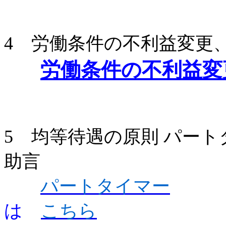
4 労働条件の不利益変更
労働条件の不利益変
5 均等待遇の原則 パー
助言
パートタイマー
は
こちら