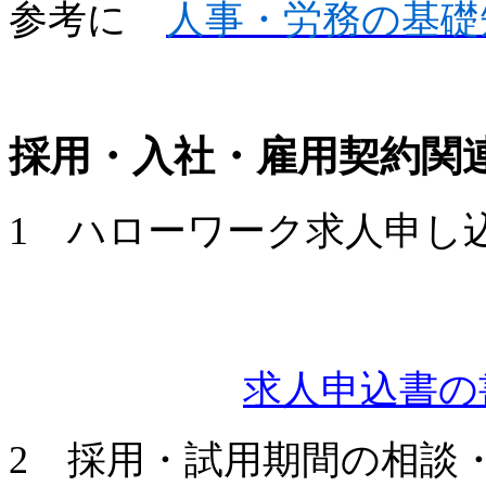
参考に
人事・労務の基礎
採用・入社・雇用契約関
1 ハローワーク求人申し
求人申込書
2 採用・試用期間の相談・