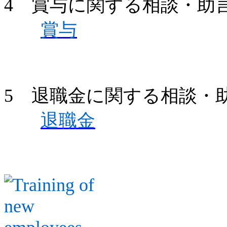
4 賞与に関する相談・助
賞与
5 退職金に関する相談・
退職金