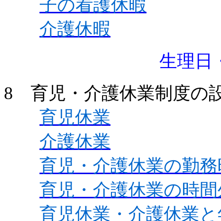
子の看護休暇
介護休暇
生理日
8 育児・介護休業制度の
育児休業
介護休業
育児・介護休業の勤務
育児・介護休業の時間
育児休業・介護休業と