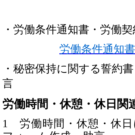
・労働条件通知書・労働契
労働条件通知
・秘密保持に関する誓約書
言
労働時間・休憩・休日関
1 労働時間・休憩・休