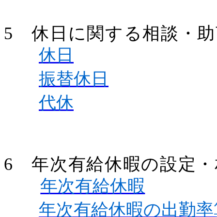
5 休日に関する相談・助
休日
振替休日
代休
6 年次有給休暇の設定
年次有給休暇
年次有給休暇の出勤率