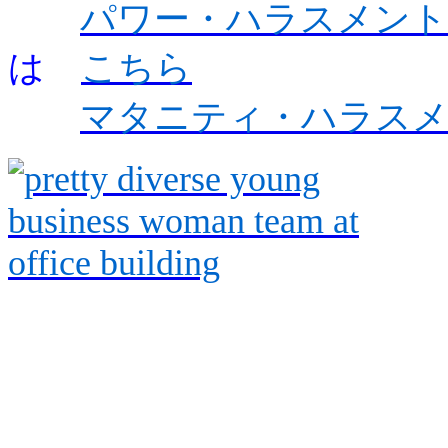
パワー・ハラスメント
は
こちら
マタニティ・ハラス