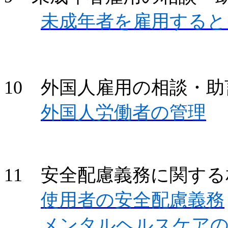
未成年者を雇用すると
10 外国人雇用の相談・助
外国人労働者の管理
11 安全配慮義務に関す
使用者の安全配慮義務
メンタルヘルスケア