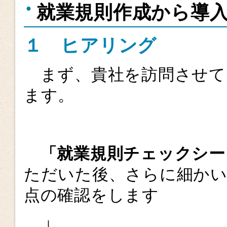
就業規則作成から導
１ ヒアリング
まず、貴社を訪問させて
ます。
「就業規則チェックシー
ただいた後、さらに細かい
点の確認をします
↓