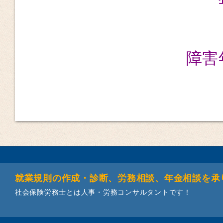
障害
就業規則の作成・診断、労務相談、年金相談を承
社会保険労務士とは人事・労務コンサルタントです！