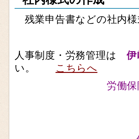
残業申告書などの社内様
人事制度・労務管理は
伊
い。
こちらへ
労働