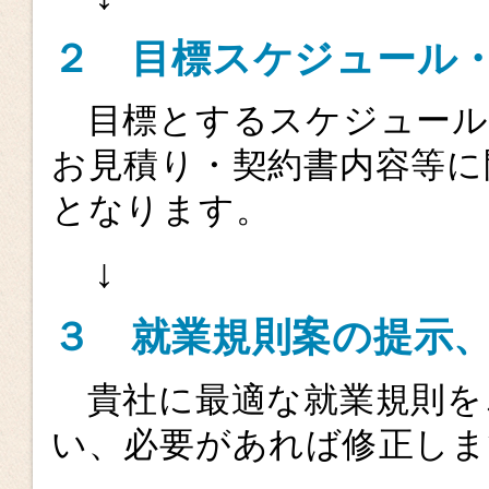
２ 目標スケジュール
目標とするスケジュール
お見積り・契約書内容等に
となります。
↓
３ 就業規則案の提示
貴社に最適な就業規則を
い、必要があれば修正しま