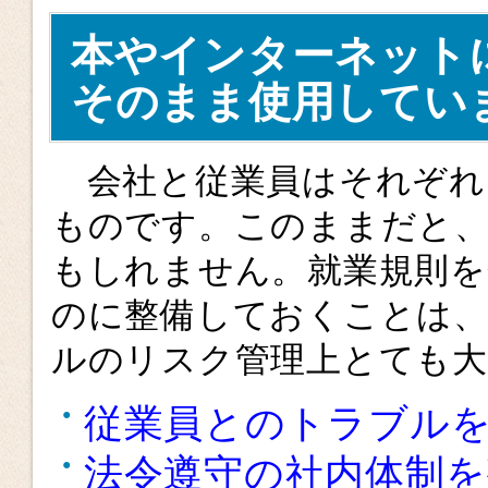
本やインターネット
そのまま使用してい
会社と従業員はそれぞれ
ものです。このままだと
もしれません。就業規則を
のに整備しておくことは、
ルのリスク管理上とても
従業員とのトラブル
法令遵守の社内体制