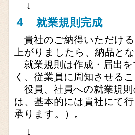
↓
４ 就業規則完成
貴社のご納得いただける
上がりましたら、納品と
就業規則は作成・届出を
く、従業員に周知させるこ
役員、社員への就業規則
は、基本的には貴社にて
承ります。）。
↓