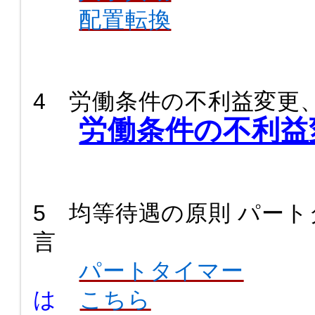
配置転換
4 労働条件の不利益変更
労働条件の不利益
5 均等待遇の原則 パー
言
パートタイマー
は
こちら