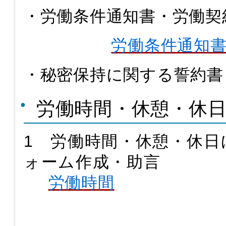
・労働条件通知書・労働契
労働条件通知
・秘密保持に関する誓約書
労働時間・休憩・休
1 労働時間・休憩・休日
ォーム作成・助言
労働時間