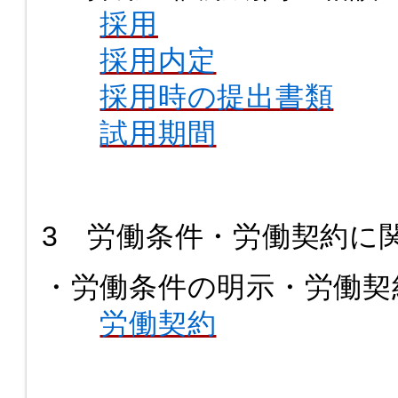
採用
採用内定
採用時の提出書類
試用期間
3 労働条件・労働契約に
・労働条件の明示・労働契
労働契約