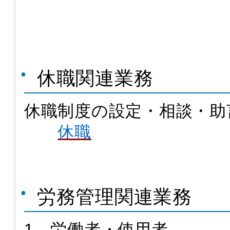
休職関連業務
休職制度の設定・相談・助
休職
労務管理関連業務
1 労働者・使用者