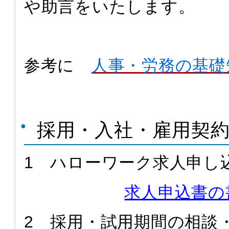
や助言をいたします。
参考に
人事・労務の基礎
採用・入社・雇用契
1 ハローワーク求人申し
求人申込書
2 採用・試用期間の相談・