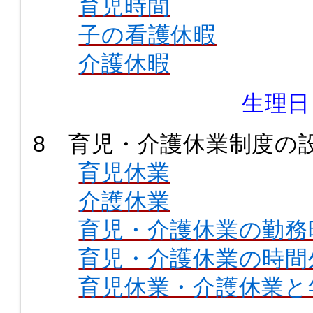
育児時間
子の看護休暇
介護休暇
生理日
8 育児・介護休業制度の
育児休業
介護休業
育児・介護休業の勤務
育児・介護休業の時間
育児休業・介護休業と