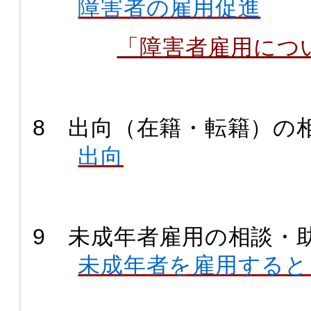
障害者の雇用促進
「障害者雇用につ
8 出向（在籍・転籍）の
出向
9 未成年者雇用の相談・
未成年者を雇用すると