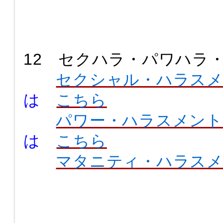
12 セクハラ・パワハラ
セクシャル・ハラス
は
こちら
パワー・ハラスメント
は
こちら
マタニティ・ハラス