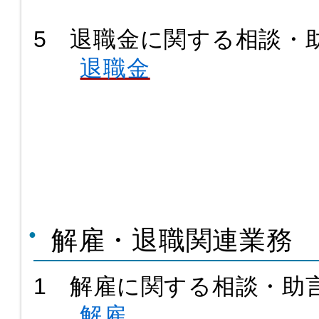
5 退職金に関する相談・
退職金
解雇・退職関連業務
1 解雇に関する相談・助言
解雇