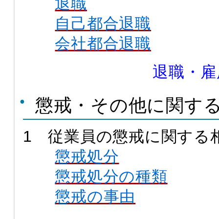
退職
自己都合退職
会社都合退職
退職・雇
懲戒・その他に関す
1 従業員の懲戒に関する
懲戒処分
懲戒処分の種類
懲戒の事由