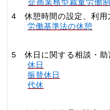
企画業務型裁量労働
4 休憩時間の設定、利用
労働基準法の休憩
5 休日に関する相談・助
休日
振替休日
代休