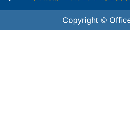
Copyright © Office