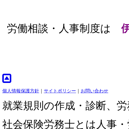
労働相談・人事制度は
個人情報保護方針
｜
サイトポリシー
｜
お問い合わせ
就業規則の作成・診断、労
社会保険労務士とは人事・