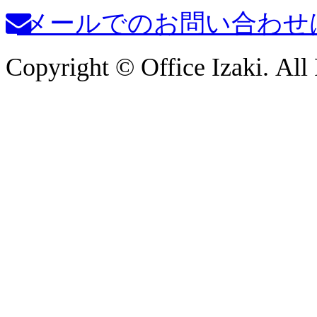
メールでのお問い合わせ
Copyright © Office Izaki. All