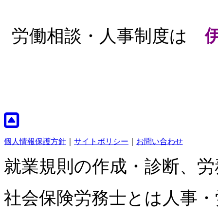
労働相談・人事制度は
個人情報保護方針
｜
サイトポリシー
｜
お問い合わせ
就業規則の作成・診断、労
社会保険労務士とは人事・