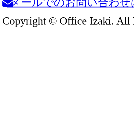
メールでのお問い合わせ
Copyright © Office Izaki. All