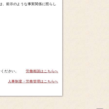
は、前示のような事実関係に照らし
せください。
労働相談はこちらへ
人事制度・労務管理はこちらへ