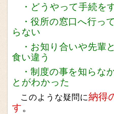
・どうやって手続をす
・役所の窓口へ行って
らない
・お知り合いや先輩と
食い違う
・制度の事を知らなか
とがわかった
納得
このような疑問に
す
。