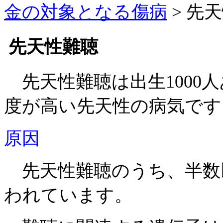
金の対象となる傷病
>
先天
先天性難聴
先天性難聴は出生1000
度が高い先天性の病気です
原因
先天性難聴のうち、半数
われています。