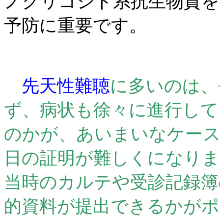
ノグリコシド系抗生物質を
予防に重要です。
先天性難聴
に多いのは、
ず、病状も徐々に進行して
のかが、あいまいなケース
日の証明が難しくになりま
当時のカルテや受診記録簿
的資料が提出できるかが