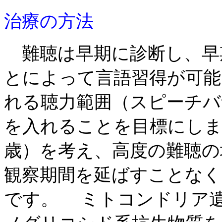
治療の方法
難聴は早期に診断し、早
とによって言語習得が可能
れる聴力範囲（スピーチバ
を入れることを目標にし
歳）を考え、高度の難聴の
観察期間を延ばすことなく
です。 ミトコンドリア遺