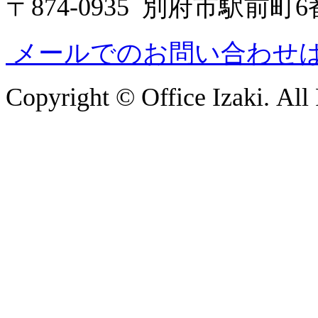
〒874-0935 別府市駅前町
メールでのお問い合わせ
Copyright © Office Izaki. All