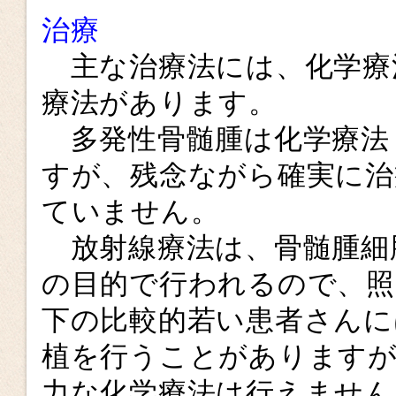
治療
主な治療法には、化学療
療法があります。
多発性骨髄腫は化学療法
すが、残念ながら確実に治
ていません。
放射線療法は、骨髄腫細
の目的で行われるので、照
下の比較的若い患者さんに
植を行うことがあります
力な化学療法は行えません