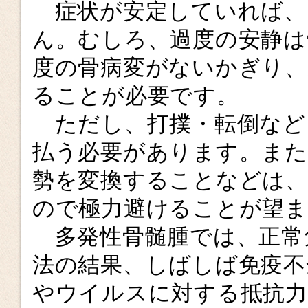
症状が安定していれば、
ん。むしろ、過度の安静は
度の骨病変がないかぎり、
ることが必要です。
ただし、打撲・転倒など
払う必要があります。また
勢を変換することなどは、
ので極力避けることが望
多発性骨髄腫では、正常
法の結果、しばしば免疫不
やウイルスに対する抵抗力