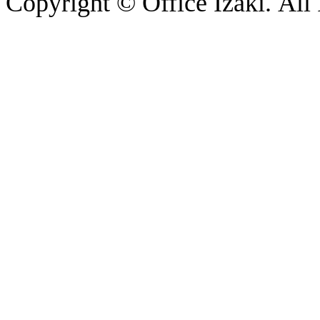
Copyright © Office Izaki. All