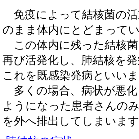
免疫によって結核菌の活
のまま体内にとどまって
この体内に残った結核菌
再び活発化し、肺結核を発
これを既感染発病といいま
多くの場合、病状が悪化
ようになった患者さんの
を外へ排出してしまいま