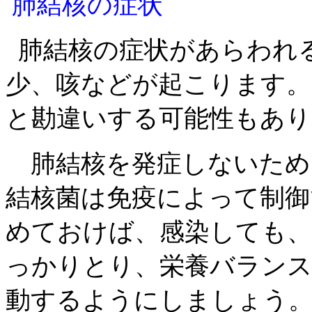
肺結核の症状
肺結核の症状があらわれ
少、咳などが起こります。
と勘違いする可能性もあり
肺結核を発症しないため
結核菌は免疫によって制御
めておけば、感染しても、
っかりとり、栄養バランス
動するようにしましょう