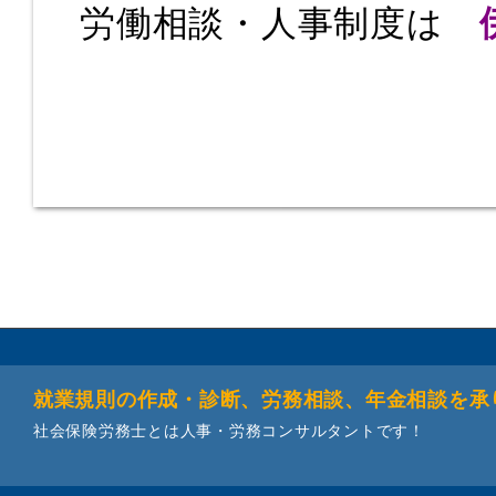
労働相談・人事制度は
就業規則の作成・診断、労務相談、年金相談を承
社会保険労務士とは人事・労務コンサルタントです！