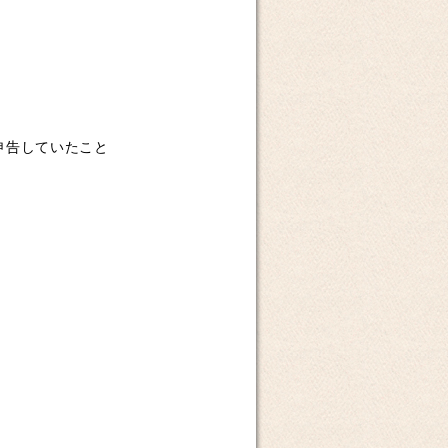
申告していたこと