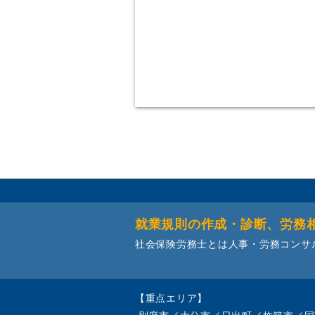
就業規則の作成・診断、労務
社会保険労務士とは人事・労務コンサ
【重点エリア】