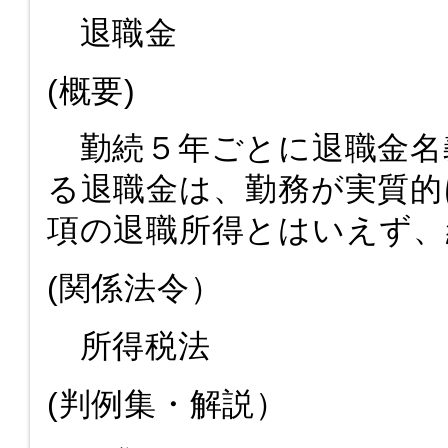
退職金
(概要)
勤続５年ごとに退職金名
る退職金は、勤務が実質的
項の退職所得とはいえず、
(関係法令）
所得税法
(判例集・解説）