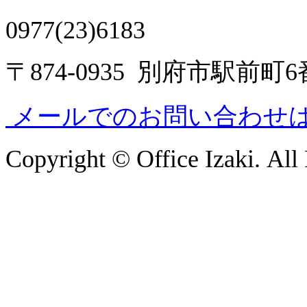
0977(23)6183
〒874-0935 別府市駅前町
メールでのお問い合わせ
Copyright © Office Izaki. All