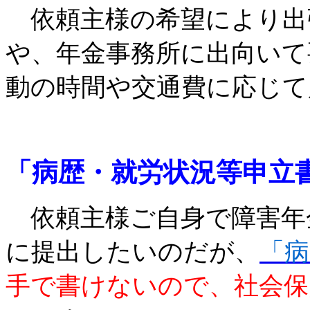
依頼主様の希望により出
や、年金事務所に出向いて
動の時間や交通費に応じて
「病歴・就労状況等申立
依頼主様ご自身で障害年
に提出したいのだが、
「病
手で書けないので、社会保