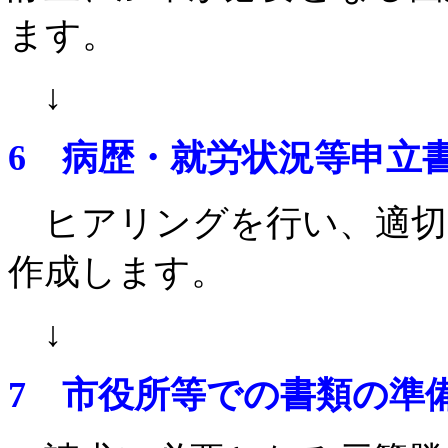
ます。
↓
6 病歴・就労状況等申立
ヒアリングを行い、適切
作成します。
↓
7 市役所等での書類の準