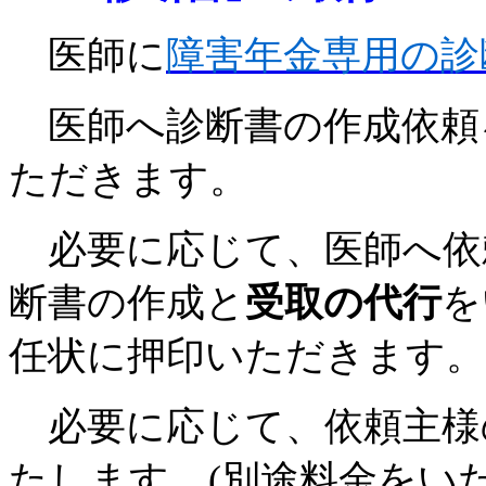
医師に
障害年金専用の診
医師へ診断書の作成依頼
ただきます。
必要に応じて、医師へ依
断書の作成と
受取の代行
を
任状に押印いただきます。
必要に応じて、依頼主様
たします。(別途料金をい