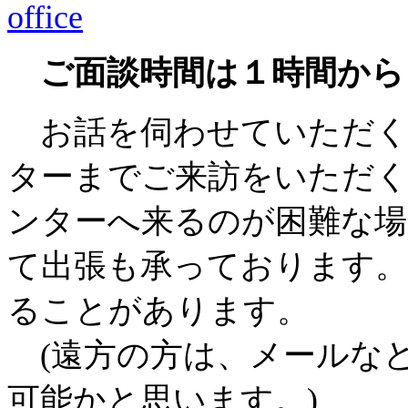
ご面談時間は１時間から
お話を伺わせていただく
ターまでご来訪をいただ
ンターへ来るのが困難な場
て出張も承っております。
ることがあります。
(遠方の方は、メールな
可能かと思います。)