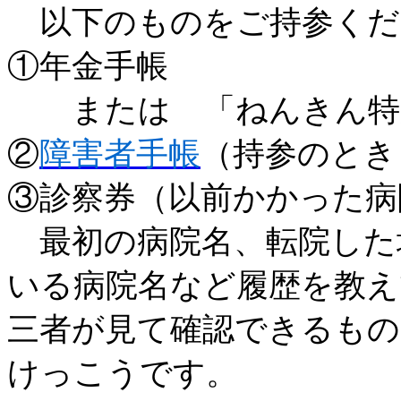
以下のものをご持参くだ
①年金手帳
または 「ねんきん特
②
障害者手帳
（持参のとき
③診察券（以前かかった病
最初の病院名、転院した
いる病院名など履歴を教え
三者が見て確認できるも
けっこうです。