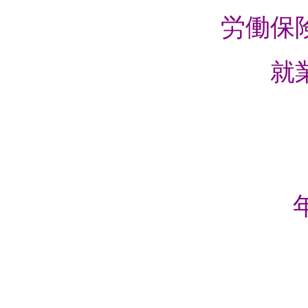
労働保
就