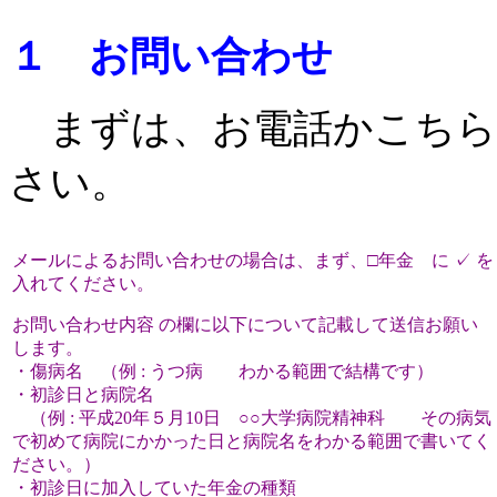
１
お問い合わせ
まずは、お電話かこち
さい。
メールによるお問い合わせの場合は、まず、□年金 に ✓ を
入れてください。
お問い合わせ内容 の欄に以下について記載して送信お願い
します。
・傷病名 （例 : うつ病 わかる範囲で結構です）
・初診日と病院名
（例 : 平成20年５月10日 ○○大学病院精神科 その病気
で初めて病院にかかった日と病院名をわかる範囲で書いてく
ださい。）
・初診日に加入していた年金の種類