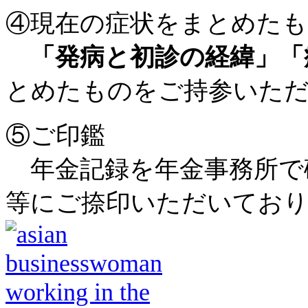
④現在の症状をまとめたも
「発病と初診の経緯」「
とめたものをご持参いた
⑤ご印鑑
年金記録を年金事務所で
等にご捺印いただいており