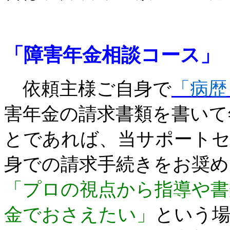
「障害年金相談コース」
依頼主様ご自身で
「病歴
害年金の請求書類を書いて
とであれば、当サポート
身での請求手続きをお奨
「プロの視点から指導や書
金でおさえたい」
という