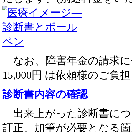
なお、障害年金の請求に係る
15,000円 は依頼様のご
診断書内容の確認
出来上がった診断書につ
訂正、加筆が必要となる箇