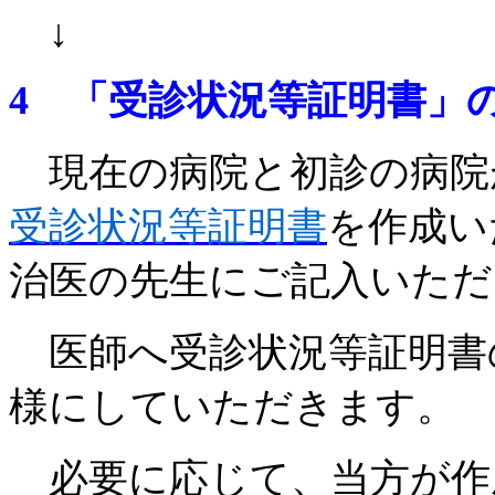
↓
4 「受診状況等証明書」
現在の病院と初診の病院
受診状況等証明書
を作成い
治医の先生にご記入いただ
医師へ受診状況等証明書
様にしていただきます。
必要に応じて、当方が作