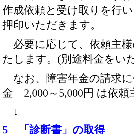
作成依頼と受け取りを行い
押印いただきます。
必要に応じて、依頼主様
たします。(別途料金をい
なお、障害年金の請求に
金 2,000～5,000円 
↓
5 「診断書」の取得