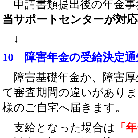
申請書類提出後の年金事
当サポートセンターが対応
↓
10
障害年金の受給決定通
障害基礎年金か、障害厚
て審査期間の違いがありま
様のご自宅へ届きます。
支給となった場合は
「年