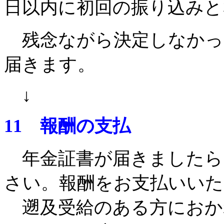
日以内に初回の振り込みと
残念ながら決定しなかっ
届きます。
↓
11
報酬の支払
年金証書が届きましたら
さい。報酬をお支払いいた
遡及受給のある方におか