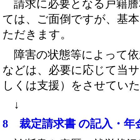
請求に必要となる戸籍謄
ては、ご面倒ですが、基本
ただきます。
障害の状態等によって依
などは、必要に応じて当サ
しくは支援）をさせてい
↓
8 裁定請求書 の記入・年