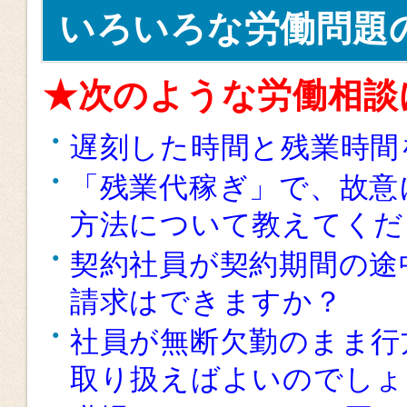
いろいろな労働問題
★次のような労働相談
遅刻した時間と残業時間
「残業代稼ぎ」で、故意
方法について教えてくだ
契約社員が契約期間の途
請求はできますか？
社員が無断欠勤のまま行
取り扱えばよいのでしょ