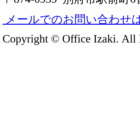
メールでのお問い合わせ
Copyright © Office Izaki. All