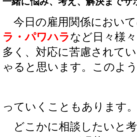
一緒に悩み、考え、解決までサ
今日の雇用関係において
ラ・パワハラ
など日々様々
多く、対応に苦慮されてい
ゃると思います。このよう
っていくこともあります
どこかに相談したいと考