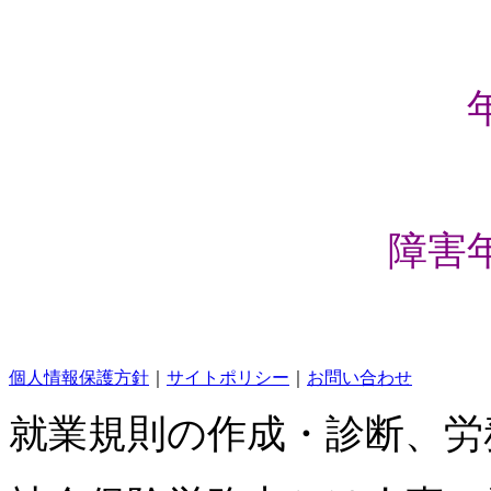
障害
個人情報保護方針
｜
サイトポリシー
｜
お問い合わせ
就業規則の作成・診断、労