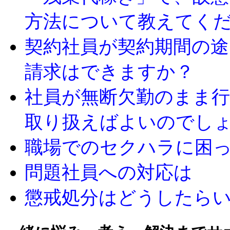
方法について教えてく
契約社員が契約期間の途
請求はできますか？
社員が無断欠勤のまま
取り扱えばよいのでし
職場でのセクハラに困
問題社員への対応は
懲戒処分はどうしたら