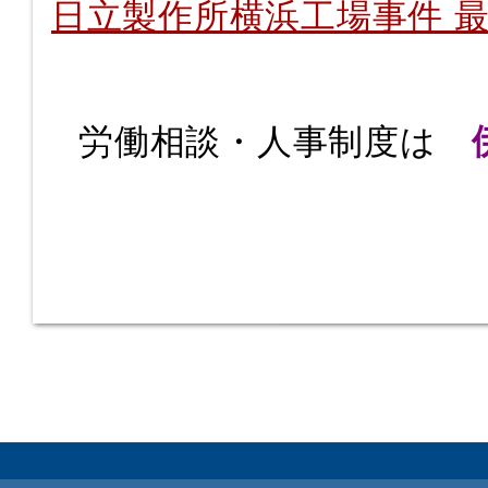
日立製作所横浜工場事件 最
労働相談・人事制度は