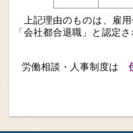
上記理由のものは、雇用
「会社都合退職」と認定さ
労働相談・人事制度は