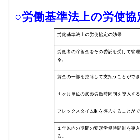
○労働基準法上の労使協
労働基準法上の労使協定の効果
労働者の貯蓄金をその委託を受けて管
る。
賃金の一部を控除して支払うことがで
１ヶ月単位の変形労働時間制を導入す
フレックスタイム制を導入することが
１年以内の期間の変形労働時間制を導
る。