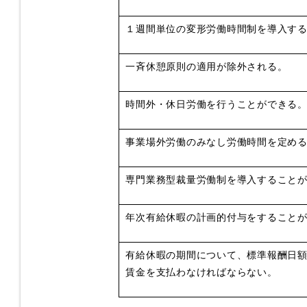
１週間単位の変形労働時間制を導入す
一斉休憩原則の適用が除外される。
時間外・休日労働を行うことができる
事業場外労働のみなし労働時間を定め
専門業務型裁量労働制を導入すること
年次有給休暇の計画的付与をすること
有給休暇の期間について、標準報酬日
賃金を支払わなければならない。