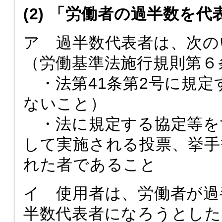
(2) 「労働者の過半数を
ア 過半数代表者は、次の
（労働基準法施行規則第６
・法第41条第2号に規定
ないこと）
・法に規定する協定等を
して実施される投票、挙手
れた者であること
イ 使用者は、労働者が過
半数代表者になろうとした