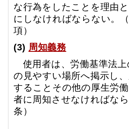
な行為をしたことを理由と
にしなければならない。（
項）
(3)
周知義務
使用者は、労働基準法上
の見やすい場所へ掲示し、
することその他の厚生労働
者に周知させなければなら
条）