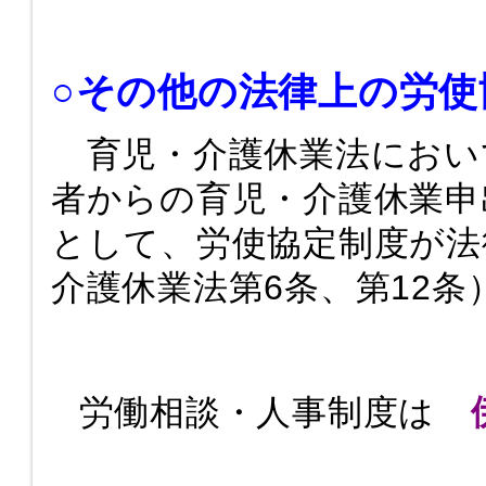
○その他の法律上の労使
育児・介護休業法におい
者からの育児・介護休業申
として、労使協定制度が法
介護休業法第6条、第12条
労働相談・人事制度は