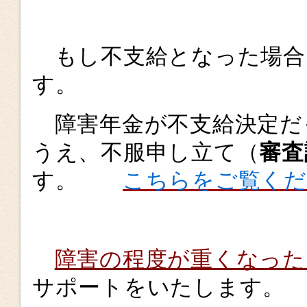
もし不支給となった場合
す。
障害年金が不支給決定だ
うえ、不服申し立て（
審査
す。
こちらをご覧く
障害の程度が重くなった
サポートをいたします。