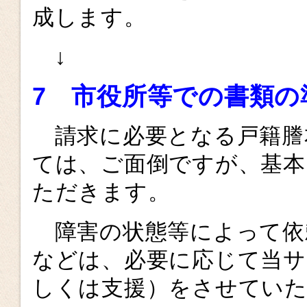
成します。
↓
7 市役所等での書類の
請求に必要となる戸籍謄
ては、ご面倒ですが、基本
ただきます。
障害の状態等によって依
などは、必要に応じて当サ
しくは支援）をさせてい