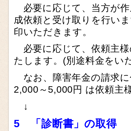
必要に応じて、当方が作
成依頼と受け取りを行いま
印いただきます。
必要に応じて、依頼主様
たします。(別途料金をい
なお、障害年金の請求に
2,000～5,000円 は依
↓
5 「診断書」の取得