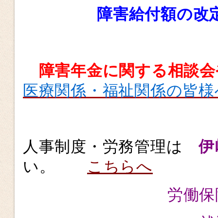
障害給付額の改
障害年金に関する相談
医療関係・福祉関係の皆様
人事制度・労務管理は
伊
い。
こちらへ
労働