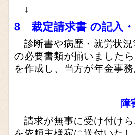
↓
8 裁定請求書 の記入
診断書や病歴・就労状況
の必要書類が揃いましたら
を作成し、当方が年金事務
障
請求が無事に受け付けら
を依頼主様宛に送付いたし