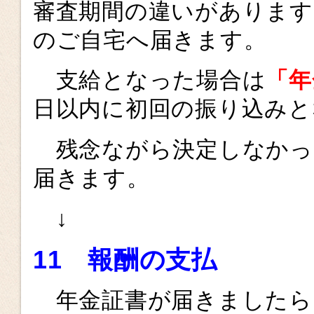
審査期間の違いがあります
のご自宅へ届きます。
支給となった場合は
「年
日以内に初回の振り込みと
残念ながら決定しなかっ
届きます。
↓
11
報酬の支払
年金証書が届きましたら