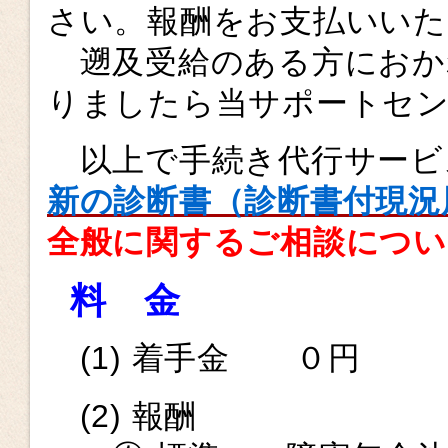
さい。報酬をお支払いいた
遡及受給のある方におか
りましたら当サポートセ
以上で手続き代行サービ
新の診断書（診断書付現況
全般に関するご相談につ
料 金
(1) 着手金 ０円
(2) 報酬