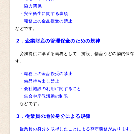
・協力関係
・安全衛生に関する事項
・職務上の金品授受の禁止
などです。
２．企業財産の管理保全のための規律
労務提供に準ずる義務として、施設、物品などの物的保存
す。
・職務上の金品授受の禁止
・備品持ち出し禁止
・会社施設の利用に関すること
・集会や宗教活動の制限
などです。
３．従業員の地位身分による規律
従業員の身分を取得したことによる尊守義務があります。