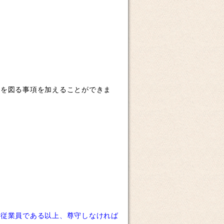
を図る事項を加えることができま
従業員である以上、尊守しなければ