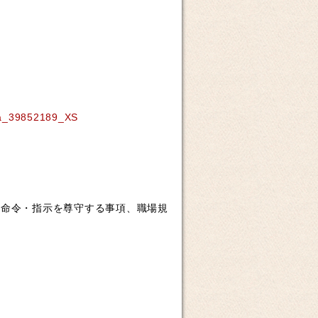
命令・指示を尊守する事項、職場規