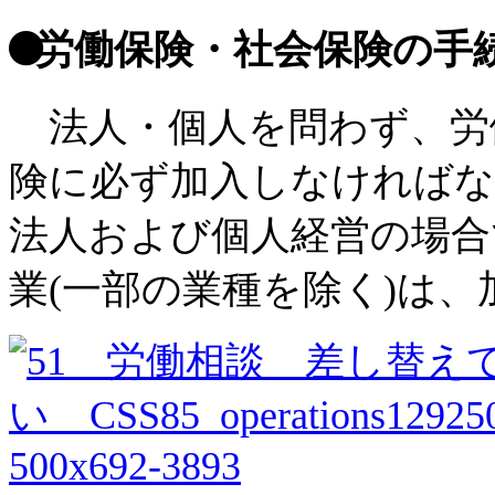
労働保険・社会保険の手
法人・個人を問わず、労
険に必ず加入しなければな
法人および個人経営の場合
業(一部の業種を除く)は