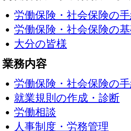
労働保険・社会保険の手
労働保険・社会保険の基
大分の皆様
業務内容
労働保険・社会保険の手
就業規則の作成・診断
労働相談
人事制度・労務管理