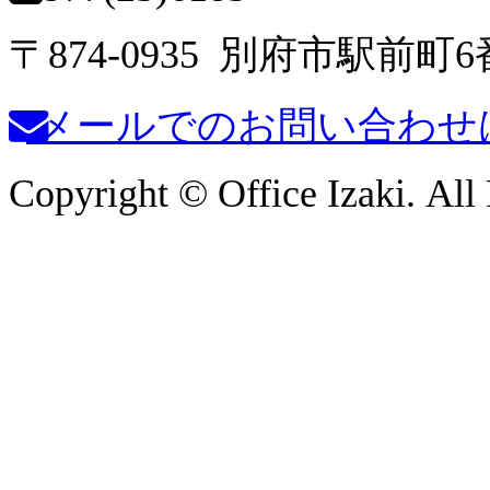
〒874-0935 別府市駅前町
メールでのお問い合わせ
Copyright © Office Izaki. All