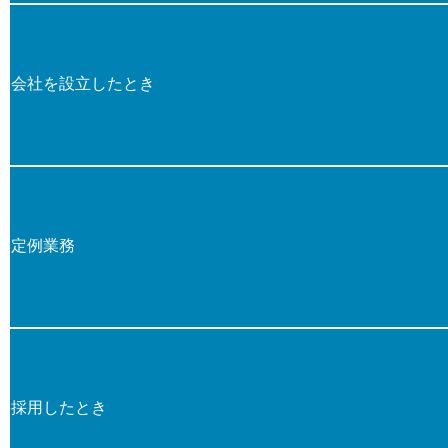
会社を設立したとき
定例業務
採用したとき