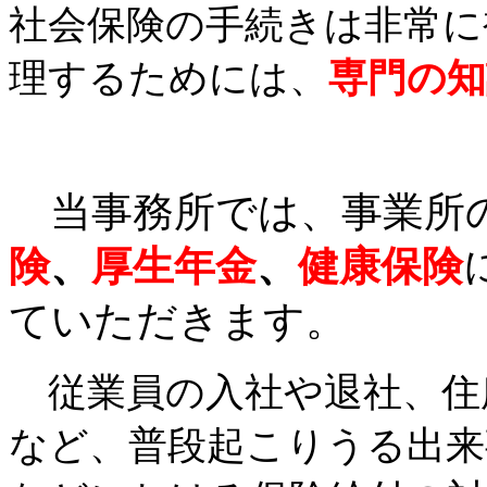
社会保険の手続きは非常に
理するためには、
専門の知
当事務所では、事業所
険
、
厚生年金
、
健康保険
ていただきます。
従業員の入社や退社、住
など、普段起こりうる出来