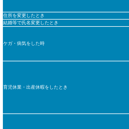
住所を変更したとき
結婚等で氏名変更したとき
ケガ・病気をした時
育児休業・出産休暇をしたとき