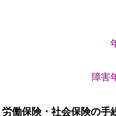
障害
労働保険・社会保険の手