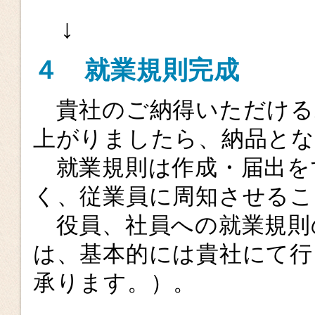
↓
４ 就業規則完成
貴社のご納得いただける
上がりましたら、納品と
就業規則は作成・届出を
く、従業員に周知させるこ
役員、社員への就業規則
は、基本的には貴社にて
承ります。）。