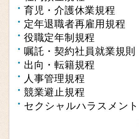
育児・介護休業規程
定年退職者再雇用規程
役職定年制規程
嘱託・契約社員就業規則
出向・転籍規程
人事管理規程
競業避止規程
セクシャルハラスメント