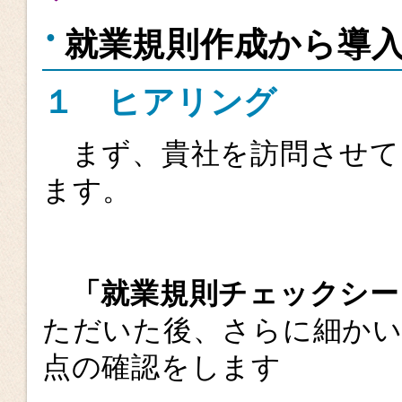
就業規則作成から導
１ ヒアリング
まず、貴社を訪問させて
ます。
「就業規則チェックシー
ただいた後、さらに細かい
点の確認をします