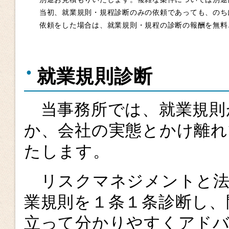
当初、就業規則・規程診断のみの依頼であっても、のち
依頼をした場合は、就業規則・規程の診断の報酬を無料
就業規則診断
当事務所では、就業規則
か、会社の実態とかけ離れ
たします。
リスクマネジメントと法
業規則を１条１条診断し、
立って分かりやすくアド