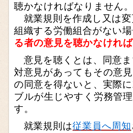
聴かなければなりません
就業規則を作成し又は変
組織する労働組合がない場
る者の意見を聴かなけれ
意見を聴くとは、同意ま
対意見があってもその意見
の同意を得ないと、実際に
ブルが生じやすく労務管理
す。
就業規則は
従業員へ周知