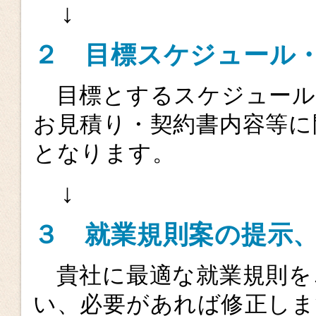
↓
２ 目標スケジュール
目標とするスケジュール
お見積り・契約書内容等に
となります。
↓
３ 就業規則案の提示
貴社に最適な就業規則を
い、必要があれば修正しま