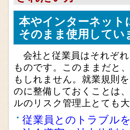
本やインターネット
そのまま使用してい
会社と従業員はそれぞれ
ものです。このままだと
もしれません。就業規則を
のに整備しておくことは、
ルのリスク管理上とても
従業員とのトラブル