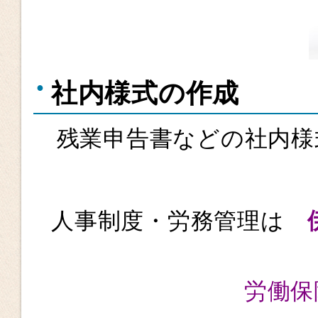
社内様式の作成
残業申告書などの社内様
人事制度・労務管理は
労働