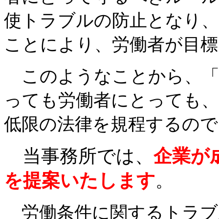
使トラブルの防止となり、
ことにより、労働者が目
このようなことから、「
っても労働者にとっても、
低限の法律を規程するので
当事務所では、
企
業が
を提案いたします
。
労働条件に関するトラブ