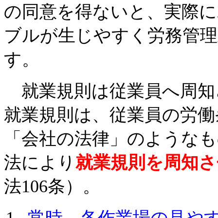
の同意を得ないと、実際に
ブルが生じやすく労務管理
す。
就業規則は従業員へ周知
就業規則は、従業員の労働
「会社の法律」のようなも
法により
就業規則を周知さ
法106条）。
常時、各作業場の見や