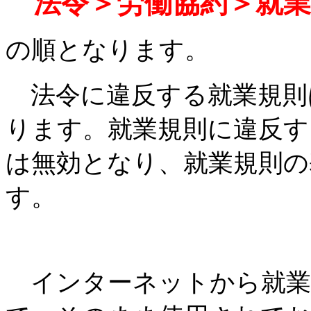
法令＞労働協約＞就業
の順となります。
法令に違反する就業規則
ります。就業規則に違反す
は無効となり、就業規則の
す。
インターネットから就業