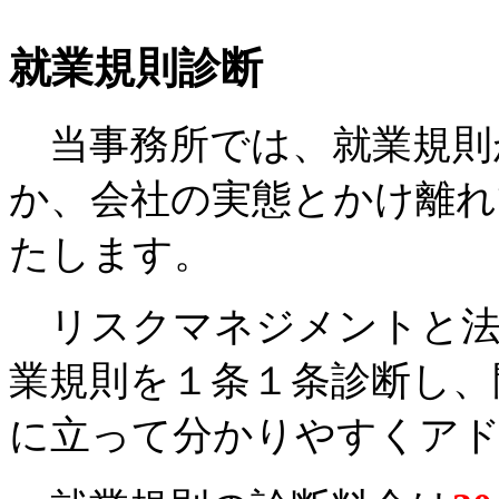
就業規則診断
当事務所では、就業規則
か、会社の実態とかけ離れ
たします。
リスクマネジメントと法
業規則を１条１条診断し、
に立って分かりやすくア