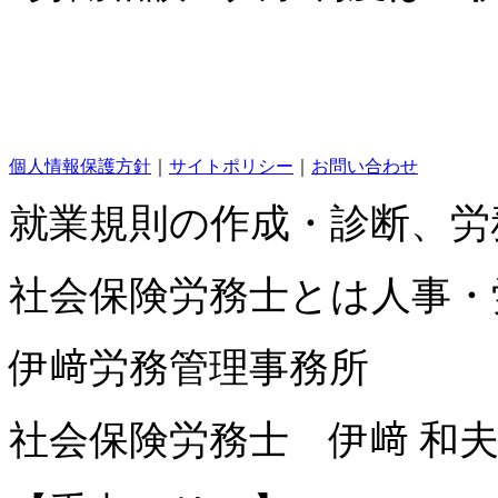
個人情報保護方針
｜
サイトポリシー
｜
お問い合わせ
就業規則の作成・診断、労
社会保険労務士とは人事・
伊﨑労務管理事務所
社会保険労務士 伊﨑 和