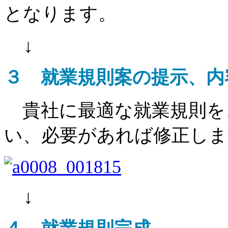
となります。
↓
３ 就業規則案の提示、内
貴社に最適な就業規則を
い、必要があれば修正しま
↓