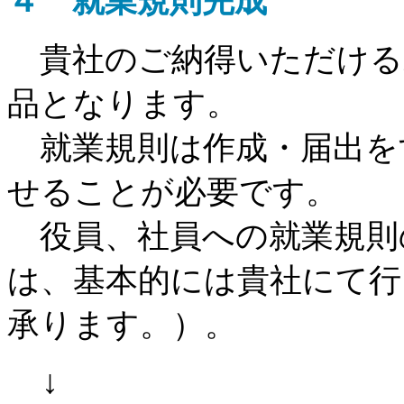
４ 就業規則完成
貴社のご納得いただける
品となります。
就業規則は作成・届出を
せることが必要です。
役員、社員への就業規則
は、基本的には貴社にて
承ります。）。
↓