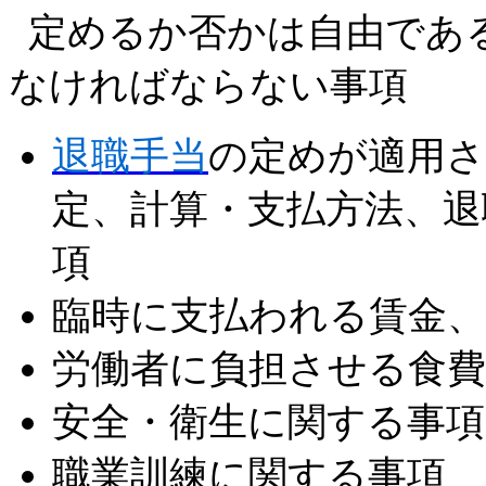
定めるか否かは自由であ
なければならない事項
退職手当
の定めが適用さ
定、計算・支払方法、退
項
臨時に支払われる賃金、
労働者に負担させる食費
安全・衛生に関する事項
職業訓練に関する事項