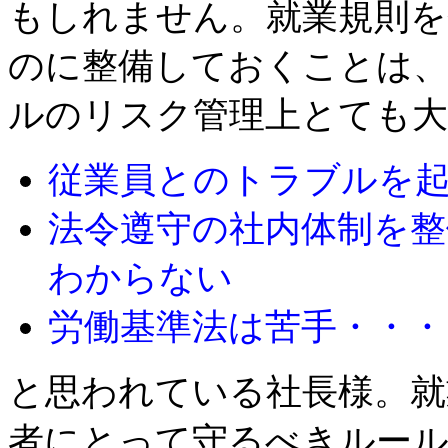
もしれません。就業規則を
のに整備しておくことは、
ルのリスク管理上とても
従業員とのトラブルを
法令遵守の社内体制を
わからない
労働基準法は苦手・・・
と思われている社長様。就
者にとって守るべきルー