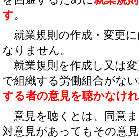
す
。
就業規則の作成・変更に
なりません。
就業規則を作成し又は変
で組織する労働組合がない
する者の意見を聴かなけ
意見を聴くとは、同意ま
対意見があってもその意見