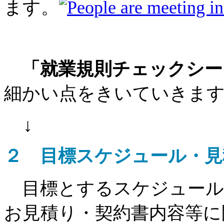
ます。
「就業規則チェックシー
細かい点をきいていきます
↓
２ 目標スケジュール・見
目標とするスケジュール
お見積り・契約書内容等に