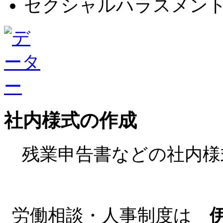
セクシャルハラスメン
社内様式の作成
残業申告書などの社内様
労働相談・人事制度は