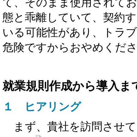
て、そのまま使用されて
態と乖離していて、契約
いる可能性があり、トラ
危険ですからおやめくだ
就業規則作成から導入ま
１ ヒアリング
まず、貴社を訪問させて