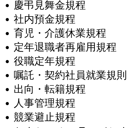
慶弔見舞金規程
社内預金規程
育児・介護休業規程
定年退職者再雇用規程
役職定年規程
嘱託・契約社員就業規則
出向・転籍規程
人事管理規程
競業避止規程