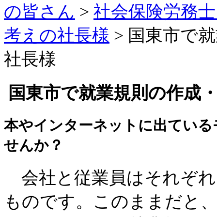
の皆さん
>
社会保険労務士
考えの社長様
>
国東市で就
社長様
国東市で就業規則の作成
本やインターネットに出ている
せんか？
会社と従業員はそれぞれ
ものです。このままだと