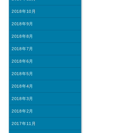
2018年10月
2018年9月
2018年8月
2018年7月
2018年6月
2018年5月
2018年4月
2018年3月
2018年2月
2017年11月