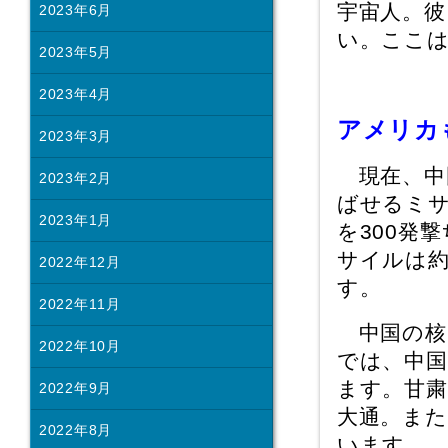
宇宙人。彼
2023年6月
い。ここ
2023年5月
2023年4月
アメリカ
2023年3月
現在、中
2023年2月
ばせるミサ
2023年1月
を300発
サイルは約
2022年12月
す。
2022年11月
中国の核
2022年10月
では、中
ます。甘粛
2022年9月
大通。ま
2022年8月
います。