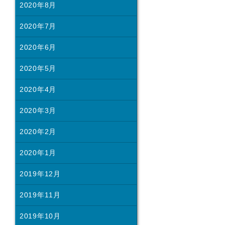
2020年8月
2020年7月
2020年6月
2020年5月
2020年4月
2020年3月
2020年2月
2020年1月
2019年12月
2019年11月
2019年10月