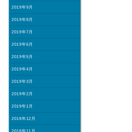
2019年9月
2019年8月
2019年7月
2019年6月
2019年5月
2019年4月
2019年3月
2019年2月
2019年1月
2018年12月
2018年11月