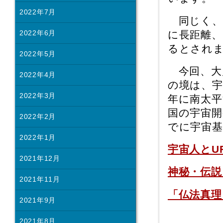
2022年7月
同じく、
に長距離
2022年6月
るとされ
2022年5月
今回、大
2022年4月
の境は、宇
2022年3月
年に南太平
国の宇宙開
2022年2月
でに宇宙
2022年1月
宇宙人とU
2021年12月
神秘・伝説
2021年11月
「仏法真理
2021年9月
2021年8月