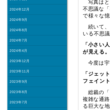
写真はと
不思議な
2024年12月
で様々な
2024年9月
続いて、
2024年8月
いる不思
2024年7月
「小さい人
2024年4月
が見える
2023年12月
今度は宇
2023年11月
「ジェッ
フェイン
2023年9月
総裁の「
2023年8月
複雑な通
2023年7月
る巨大な地