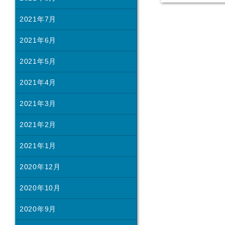
2021年7月
2021年6月
2021年5月
2021年4月
2021年3月
2021年2月
2021年1月
2020年12月
2020年10月
2020年9月