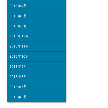
2016年4月
2016年3月
2016年2月
2015年12月
2015年11月
2015年10月
2015年9月
2015年8月
2015年7月
2015年6月