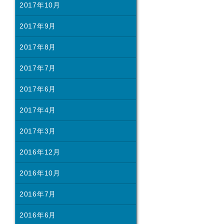
2017年10月
2017年9月
2017年8月
2017年7月
2017年6月
2017年4月
2017年3月
2016年12月
2016年10月
2016年7月
2016年6月