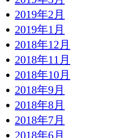
2019年2月
2019年1月
2018年12月
2018年11月
2018年10月
2018年9月
2018年8月
2018年7月
2018年6月