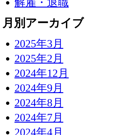
解雇・退職
月別アーカイブ
2025年3月
2025年2月
2024年12月
2024年9月
2024年8月
2024年7月
2024年4月