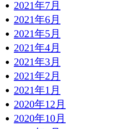
2021年7月
2021年6月
2021年5月
2021年4月
2021年3月
2021年2月
2021年1月
2020年12月
2020年10月