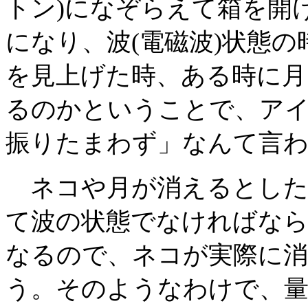
トン)になぞらえて箱を開
になり、波(電磁波)状態
を見上げた時、ある時に月
るのかということで、ア
振りたまわず」なんて言
ネコや月が消えるとした
て波の状態でなければなら
なるので、ネコが実際に
う。そのようなわけで、量