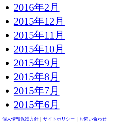
2016年2月
2015年12月
2015年11月
2015年10月
2015年9月
2015年8月
2015年7月
2015年6月
個人情報保護方針
｜
サイトポリシー
｜
お問い合わせ