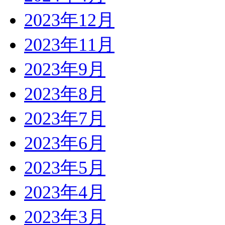
2023年12月
2023年11月
2023年9月
2023年8月
2023年7月
2023年6月
2023年5月
2023年4月
2023年3月