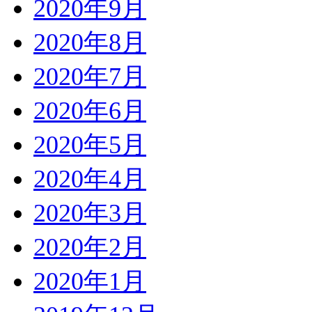
2020年9月
2020年8月
2020年7月
2020年6月
2020年5月
2020年4月
2020年3月
2020年2月
2020年1月