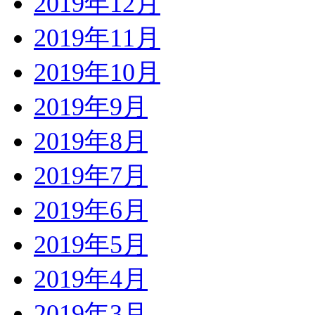
2019年12月
2019年11月
2019年10月
2019年9月
2019年8月
2019年7月
2019年6月
2019年5月
2019年4月
2019年3月