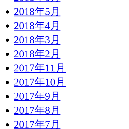
2018年5月
2018年4月
2018年3月
2018年2月
2017年11月
2017年10月
2017年9月
2017年8月
2017年7月