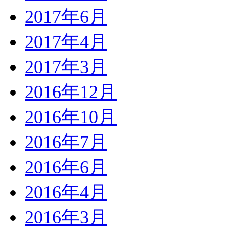
2017年6月
2017年4月
2017年3月
2016年12月
2016年10月
2016年7月
2016年6月
2016年4月
2016年3月