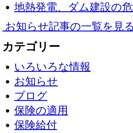
地熱発電、ダム建設の危
お知らせ記事の一覧を見
カテゴリー
いろいろな情報
お知らせ
ブログ
保険の適用
保険給付