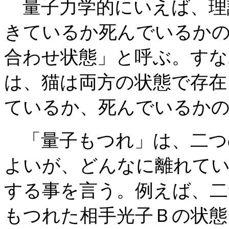
量子力学的にいえば、理
きているか死んでいるか
合わせ状態」と呼ぶ。すな
は、猫は両方の状態で存在
ているか、死んでいるか
「量子もつれ」は、二つ
よいが、どんなに離れて
する事を言う。例えば、二
もつれた相手光子Ｂの状態