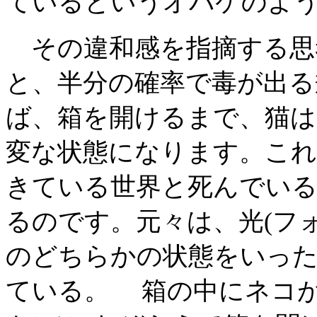
ているというオバケのよ
その違和感を指摘する思
と、半分の確率で毒が出る
ば、箱を開けるまで、猫は
変な状態になります。これ
きている世界と死んでいる
るのです。元々は、光(フォ
のどちらかの状態をいっ
ている。 箱の中にネコが