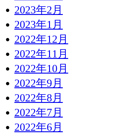
2023年2月
2023年1月
2022年12月
2022年11月
2022年10月
2022年9月
2022年8月
2022年7月
2022年6月