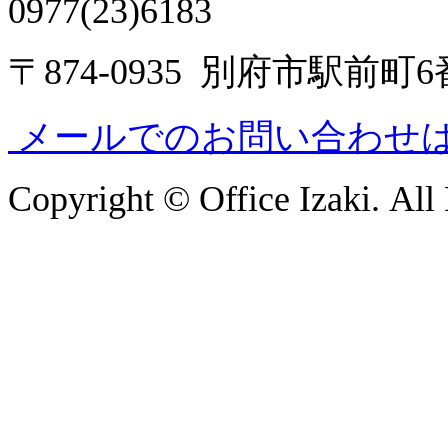
0977(23)6183
〒874-0935 別府市駅前町
メールでのお問い合わせ
Copyright © Office Izaki. All