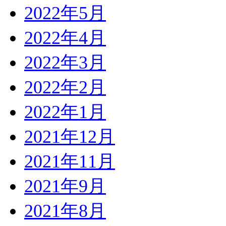
2022年5月
2022年4月
2022年3月
2022年2月
2022年1月
2021年12月
2021年11月
2021年9月
2021年8月