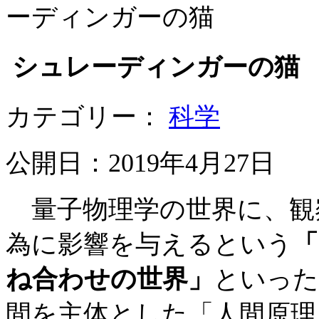
ーディンガーの猫
シュレーディンガーの猫
カテゴリー：
科学
公開日：2019年4月27日
量子物理学の世界に、観
為に影響を与えるという
「
ね合わせの世界」
といった
間を主体とした「人間原理