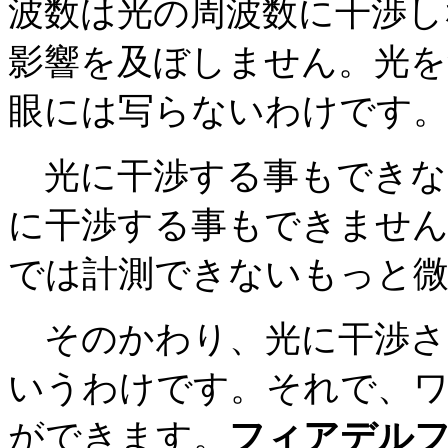
波数は光の周波数に干渉し
影響を及ぼしません。光を
眼には写らないわけで
光に干渉する事もできな
に干渉する事もできません
では計測できないもっと
そのかわり、光に干渉さ
いうわけです。それで、
ができます。
フィアデル