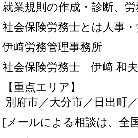
就業規則の作成・診断、労
社会保険労務士とは人事・
伊﨑労務管理事務所
社会保険労務士 伊﨑 和
【重点エリア】
別府市／大分市／日出町／
[
メールによる相談は、全