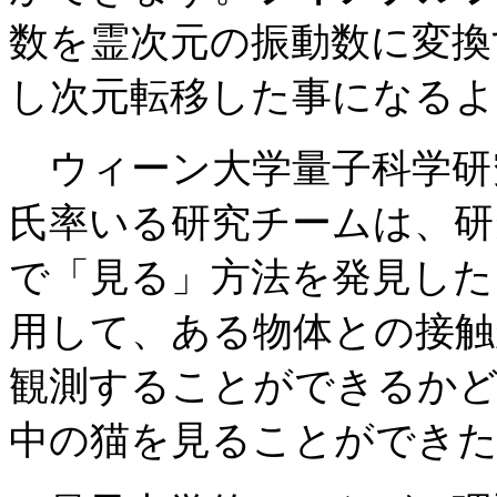
数を霊次元の振動数に変換
し次元転移した事になるよ
ウィーン大学量子科学研
氏率いる研究チームは、研
で「見る」方法を発見した
用して、ある物体との接触
観測することができるか
中の猫を見ることができ