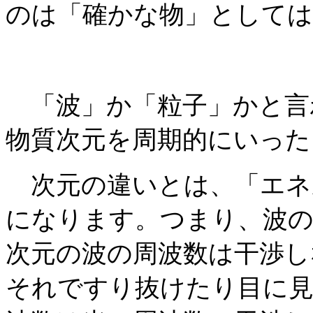
のは「確かな物」として
「波」か「粒子」かと言
物質次元を周期的にいった
次元の違いとは、「エネ
になります。つまり、波の
次元の波の周波数は干渉し
それですり抜けたり目に