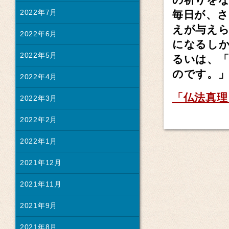
2022年7月
毎日が、
えが与え
2022年6月
になるし
2022年5月
るいは、「
のです。
2022年4月
「仏法真理
2022年3月
2022年2月
2022年1月
2021年12月
2021年11月
2021年9月
2021年8月