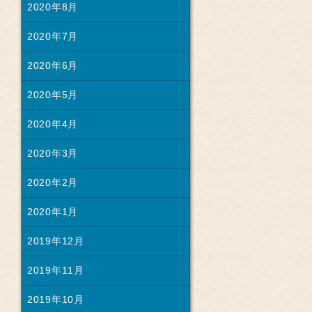
2020年8月
2020年7月
2020年6月
2020年5月
2020年4月
2020年3月
2020年2月
2020年1月
2019年12月
2019年11月
2019年10月