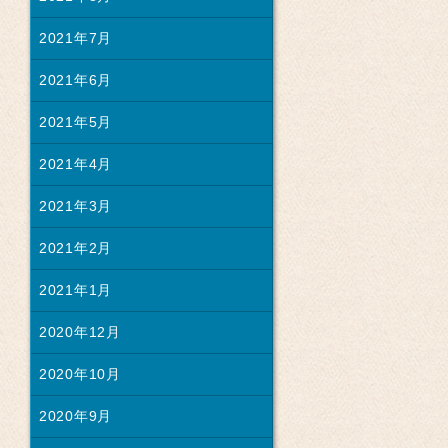
2021年7月
2021年6月
2021年5月
2021年4月
2021年3月
2021年2月
2021年1月
2020年12月
2020年10月
2020年9月