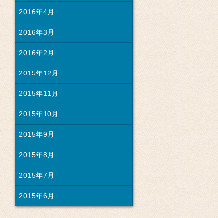
2016年4月
2016年3月
2016年2月
2015年12月
2015年11月
2015年10月
2015年9月
2015年8月
2015年7月
2015年6月