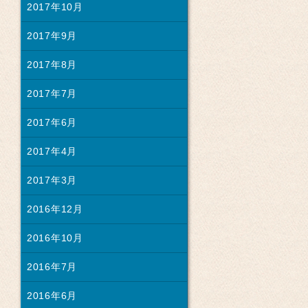
2017年10月
2017年9月
2017年8月
2017年7月
2017年6月
2017年4月
2017年3月
2016年12月
2016年10月
2016年7月
2016年6月