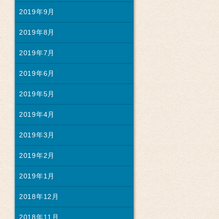
2019年9月
2019年8月
2019年7月
2019年6月
2019年5月
2019年4月
2019年3月
2019年2月
2019年1月
2018年12月
2018年11月