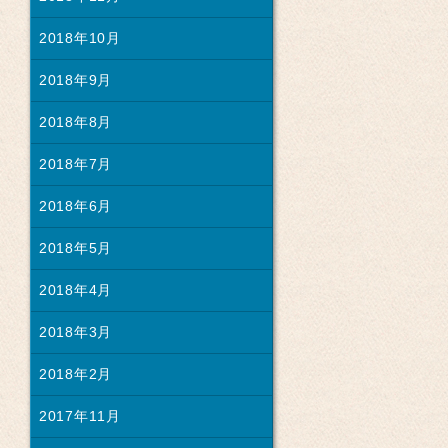
2018年10月
2018年9月
2018年8月
2018年7月
2018年6月
2018年5月
2018年4月
2018年3月
2018年2月
2017年11月