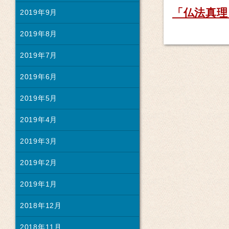
「仏法真理
2019年9月
2019年8月
2019年7月
2019年6月
2019年5月
2019年4月
2019年3月
2019年2月
2019年1月
2018年12月
2018年11月