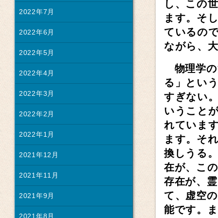
し、この
2022年7月
ます。そ
ているの
2022年6月
ながら、
2022年5月
物理学の
2022年4月
る」とい
2022年3月
すぎない
いうこと
2022年2月
れていま
2022年1月
ます。そ
換しうる
2021年12月
在が、こ
2021年11月
存在が、
て、虚空
2021年9月
能です。
2021年8月