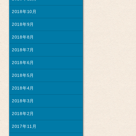
2018年10月
2018年9月
2018年8月
2018年7月
2018年6月
2018年5月
2018年4月
2018年3月
2018年2月
2017年11月