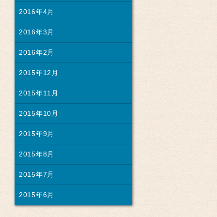
2016年4月
2016年3月
2016年2月
2015年12月
2015年11月
2015年10月
2015年9月
2015年8月
2015年7月
2015年6月