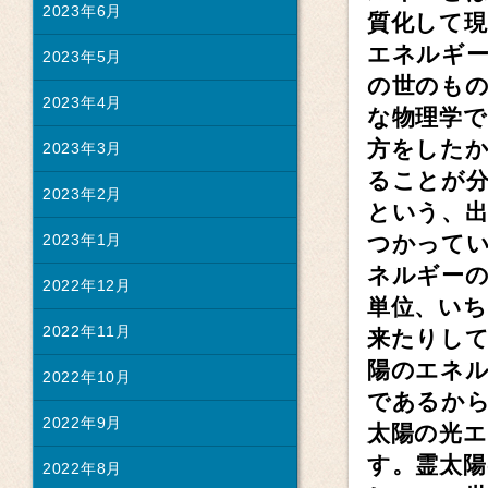
2023年6月
質化して
エネルギ
2023年5月
の世のも
2023年4月
な物理学
方をした
2023年3月
ることが
2023年2月
という、
つかって
2023年1月
ネルギー
2022年12月
単位、い
2022年11月
来たりし
陽のエネ
2022年10月
であるか
2022年9月
太陽の光
す。霊太
2022年8月