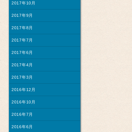
2017年10月
2017年9月
2017年8月
2017年7月
2017年6月
2017年4月
2017年3月
2016年12月
2016年10月
2016年7月
2016年6月