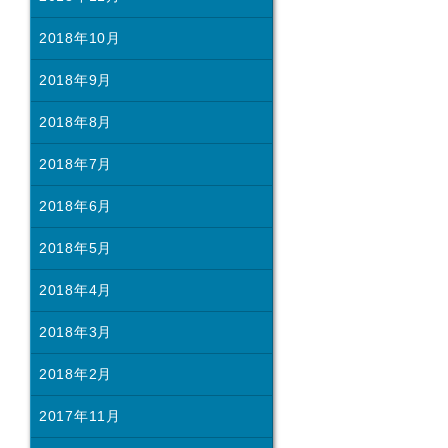
2018年10月
2018年9月
2018年8月
2018年7月
2018年6月
2018年5月
2018年4月
2018年3月
2018年2月
2017年11月