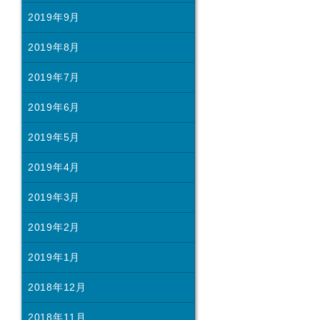
2019年9月
2019年8月
2019年7月
2019年6月
2019年5月
2019年4月
2019年3月
2019年2月
2019年1月
2018年12月
2018年11月