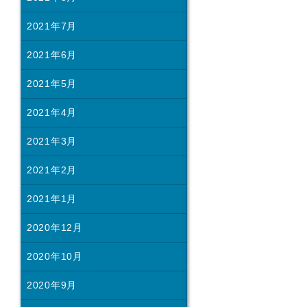
2021年7月
2021年6月
2021年5月
2021年4月
2021年3月
2021年2月
2021年1月
2020年12月
2020年10月
2020年9月