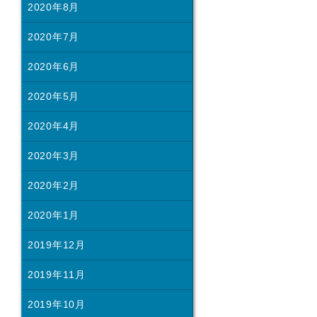
2020年8月
2020年7月
2020年6月
2020年5月
2020年4月
2020年3月
2020年2月
2020年1月
2019年12月
2019年11月
2019年10月