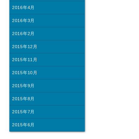
2016年4月
2016年3月
2016年2月
2015年12月
2015年11月
2015年10月
2015年9月
2015年8月
2015年7月
2015年6月