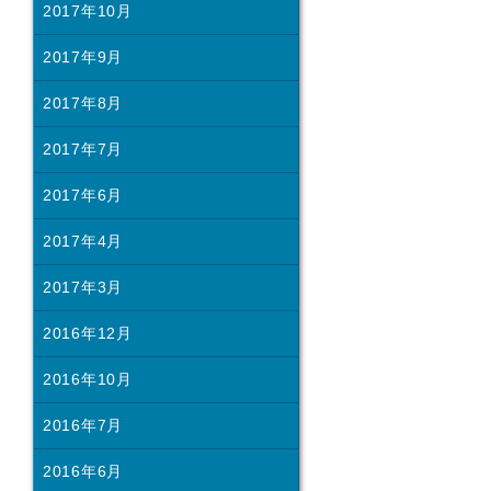
2017年10月
2017年9月
2017年8月
2017年7月
2017年6月
2017年4月
2017年3月
2016年12月
2016年10月
2016年7月
2016年6月