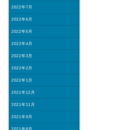
2022年7月
2022年6月
2022年5月
2022年4月
2022年3月
2022年2月
2022年1月
2021年12月
2021年11月
2021年9月
2021年8月