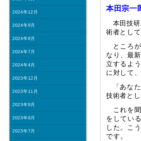
本田宗一
2024年12月
本田技研
2024年9月
術者とし
2024年8月
ところが
2024年7月
なり、最新
立するよ
2024年4月
に対して、
2023年12月
「あなた
2023年11月
技術者と
2023年9月
これを聞
をしてい
2023年8月
した。こ
2023年7月
です。