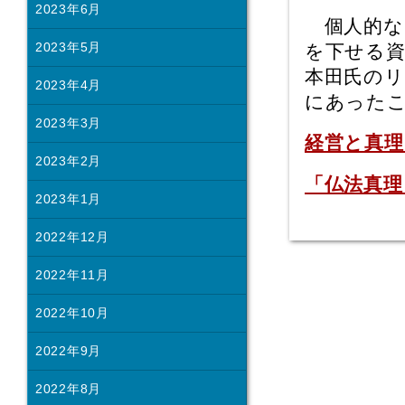
2023年6月
個人的な
2023年5月
を下せる
本田氏のリ
2023年4月
にあった
2023年3月
経営と真理
2023年2月
「仏法真理
2023年1月
2022年12月
2022年11月
2022年10月
2022年9月
2022年8月