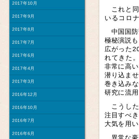
2017年10月
これと同
2017年9月
いるコロ
2017年8月
中国国防
極秘演説
2017年7月
広がった2
2017年6月
れてきた
非常に高い
2017年4月
潜り込ま
2017年3月
巻き込み
研究に流
2016年12月
こうした
2016年10月
注目すべ
2016年7月
大気を用
2016年6月
異常な豪