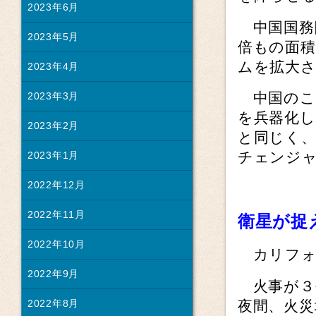
2023年6月
中国国務院
2023年5月
倍もの面
ムを拡大
2023年4月
中国のこ
2023年3月
を兵器化
2023年2月
と同じく
チェンジ
2023年1月
2022年12月
2022年11月
衛星が捉
2022年10月
カリフォ
2022年9月
火事が３
夜間、火災
2022年8月