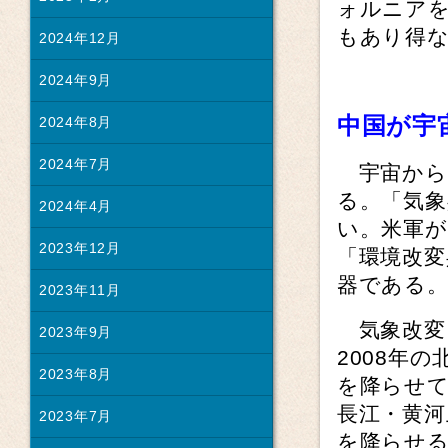
ォルニア
もあり得
2024年12月
2024年9月
中国が宇
2024年8月
2024年7月
宇宙から
る。「気象
2024年4月
い。米軍
2023年12月
「環境改変
器である
2023年11月
気象改変
2023年9月
2008年
2023年8月
を降らせて
長江・黄
2023年7月
を降らせ