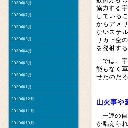
2020年8月
協力する
している
2020年7月
からアメ
2020年6月
ないステ
リカ上空
2020年5月
を発射す
2020年4月
では、宇
2020年3月
能もなく
2020年2月
せたのだ
2020年1月
2019年12月
山火事や
2019年11月
一連の自
が唱えられ
2019年10月