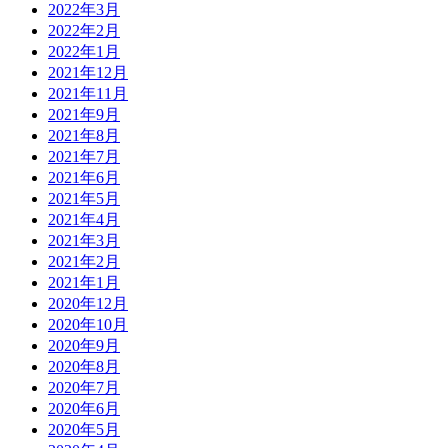
2022年3月
2022年2月
2022年1月
2021年12月
2021年11月
2021年9月
2021年8月
2021年7月
2021年6月
2021年5月
2021年4月
2021年3月
2021年2月
2021年1月
2020年12月
2020年10月
2020年9月
2020年8月
2020年7月
2020年6月
2020年5月