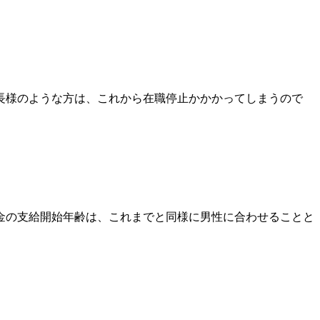
会長様のような方は、これから在職停止かかかってしまうので
金の支給開始年齢は、これまでと同様に男性に合わせることと