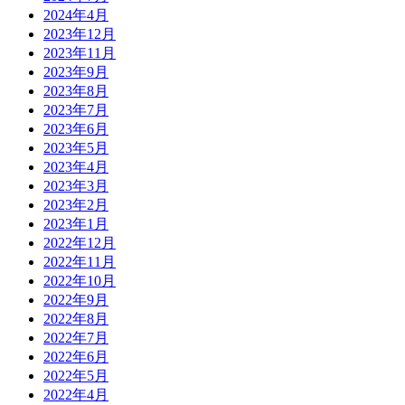
2024年4月
2023年12月
2023年11月
2023年9月
2023年8月
2023年7月
2023年6月
2023年5月
2023年4月
2023年3月
2023年2月
2023年1月
2022年12月
2022年11月
2022年10月
2022年9月
2022年8月
2022年7月
2022年6月
2022年5月
2022年4月