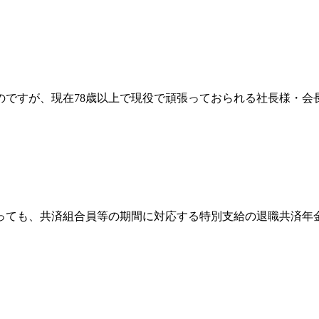
のですが、現在78歳以上で現役で頑張っておられる社長様・
ても、共済組合員等の期間に対応する特別支給の退職共済年