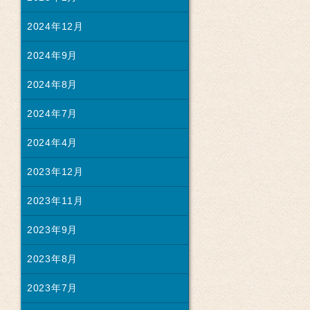
2024年12月
2024年9月
2024年8月
2024年7月
2024年4月
2023年12月
2023年11月
2023年9月
2023年8月
2023年7月