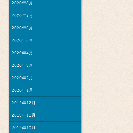
2020年8月
2020年7月
2020年6月
2020年5月
2020年4月
2020年3月
2020年2月
2020年1月
2019年12月
2019年11月
2019年10月