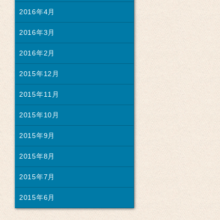
2016年4月
2016年3月
2016年2月
2015年12月
2015年11月
2015年10月
2015年9月
2015年8月
2015年7月
2015年6月