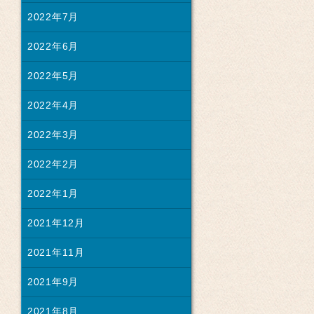
2022年7月
2022年6月
2022年5月
2022年4月
2022年3月
2022年2月
2022年1月
2021年12月
2021年11月
2021年9月
2021年8月