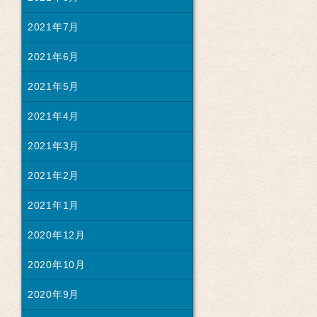
2021年7月
2021年6月
2021年5月
2021年4月
2021年3月
2021年2月
2021年1月
2020年12月
2020年10月
2020年9月