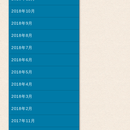
2018年10月
2018年9月
2018年8月
2018年7月
2018年6月
2018年5月
2018年4月
2018年3月
2018年2月
2017年11月