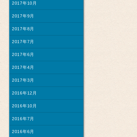
2017年10月
2017年9月
2017年8月
2017年7月
2017年6月
2017年4月
2017年3月
2016年12月
2016年10月
2016年7月
2016年6月