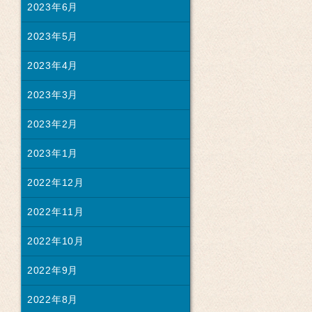
2023年6月
2023年5月
2023年4月
2023年3月
2023年2月
2023年1月
2022年12月
2022年11月
2022年10月
2022年9月
2022年8月