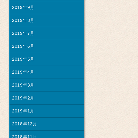
2019年9月
2019年8月
2019年7月
2019年6月
2019年5月
2019年4月
2019年3月
2019年2月
2019年1月
2018年12月
2018年11月