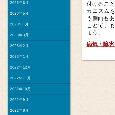
2023年6月
付けることが
カニズム
2023年5月
う側面もあ
2023年4月
ことで、
ょう。
2023年3月
病気・障害
2023年2月
2023年1月
2022年12月
2022年11月
2022年10月
2022年9月
2022年8月