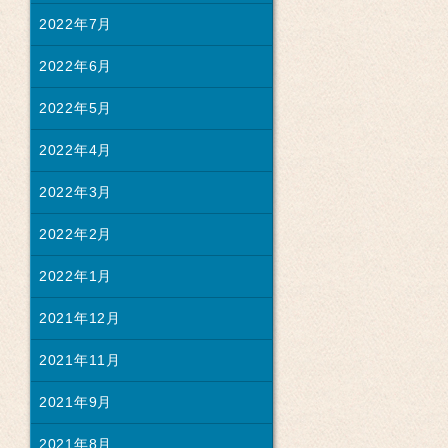
2022年7月
2022年6月
2022年5月
2022年4月
2022年3月
2022年2月
2022年1月
2021年12月
2021年11月
2021年9月
2021年8月