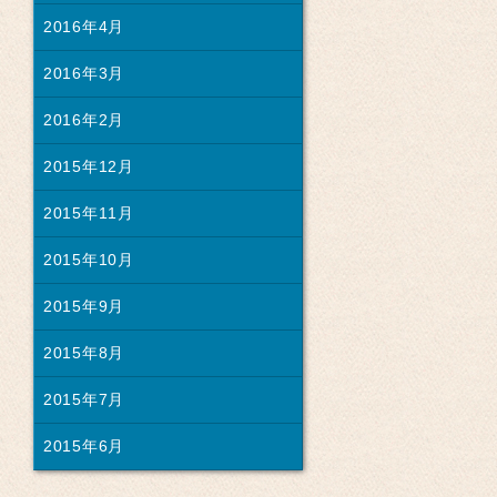
2016年4月
2016年3月
2016年2月
2015年12月
2015年11月
2015年10月
2015年9月
2015年8月
2015年7月
2015年6月