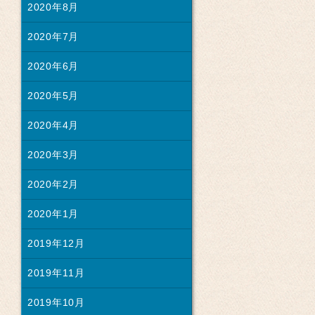
2020年8月
2020年7月
2020年6月
2020年5月
2020年4月
2020年3月
2020年2月
2020年1月
2019年12月
2019年11月
2019年10月