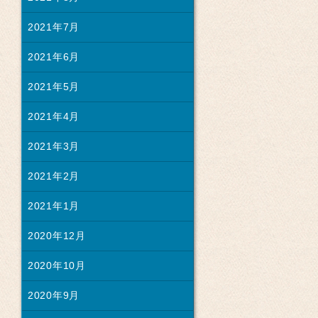
2021年7月
2021年6月
2021年5月
2021年4月
2021年3月
2021年2月
2021年1月
2020年12月
2020年10月
2020年9月