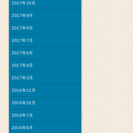
2017年10月
2017年9月
2017年8月
2017年7月
2017年6月
2017年4月
2017年3月
2016年12月
2016年10月
2016年7月
2016年6月