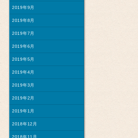
2019年9月
2019年8月
2019年7月
2019年6月
2019年5月
2019年4月
2019年3月
2019年2月
2019年1月
2018年12月
2018年11月