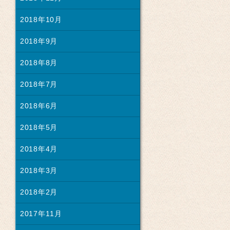
2018年10月
2018年9月
2018年8月
2018年7月
2018年6月
2018年5月
2018年4月
2018年3月
2018年2月
2017年11月