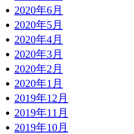
2020年6月
2020年5月
2020年4月
2020年3月
2020年2月
2020年1月
2019年12月
2019年11月
2019年10月