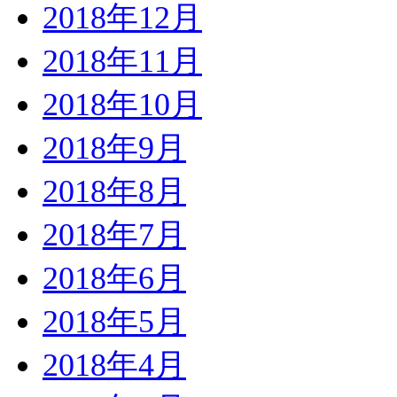
2018年12月
2018年11月
2018年10月
2018年9月
2018年8月
2018年7月
2018年6月
2018年5月
2018年4月