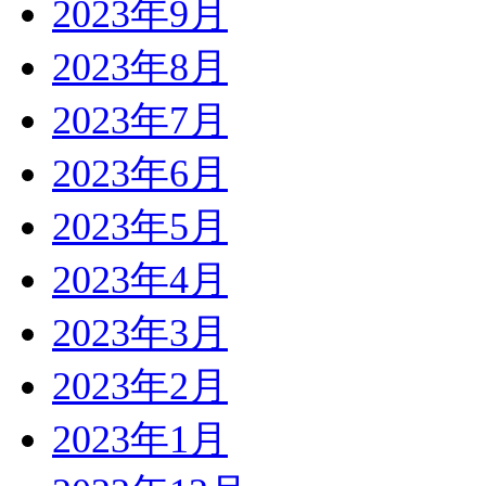
2023年9月
2023年8月
2023年7月
2023年6月
2023年5月
2023年4月
2023年3月
2023年2月
2023年1月