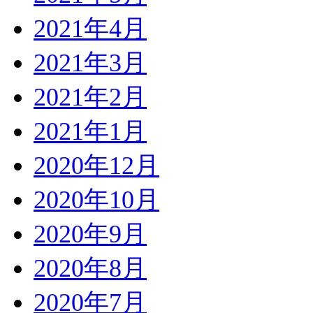
2021年4月
2021年3月
2021年2月
2021年1月
2020年12月
2020年10月
2020年9月
2020年8月
2020年7月