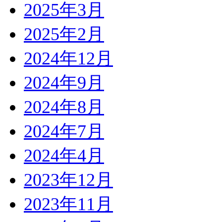
2025年3月
2025年2月
2024年12月
2024年9月
2024年8月
2024年7月
2024年4月
2023年12月
2023年11月