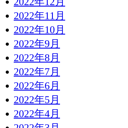
2022年12月
2022年11月
2022年10月
2022年9月
2022年8月
2022年7月
2022年6月
2022年5月
2022年4月
2022年3月