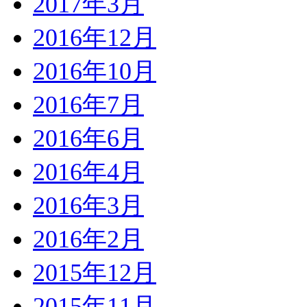
2017年3月
2016年12月
2016年10月
2016年7月
2016年6月
2016年4月
2016年3月
2016年2月
2015年12月
2015年11月