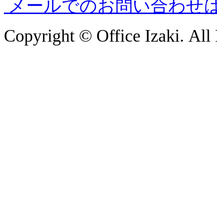
メールでのお問い合わせ
Copyright © Office Izaki. All