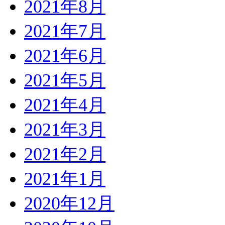
2021年8月
2021年7月
2021年6月
2021年5月
2021年4月
2021年3月
2021年2月
2021年1月
2020年12月