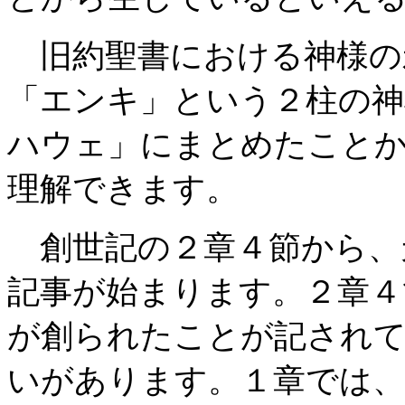
旧約聖書における神様の
「エンキ」という２柱の神
ハウェ」にまとめたこと
理解できます。
創世記の２章４節から、
記事が始まります。２章４
が創られたことが記され
いがあります。１章では、