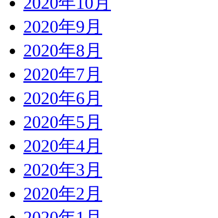
2020年10月
2020年9月
2020年8月
2020年7月
2020年6月
2020年5月
2020年4月
2020年3月
2020年2月
2020年1月