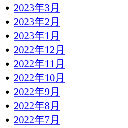
2023年3月
2023年2月
2023年1月
2022年12月
2022年11月
2022年10月
2022年9月
2022年8月
2022年7月