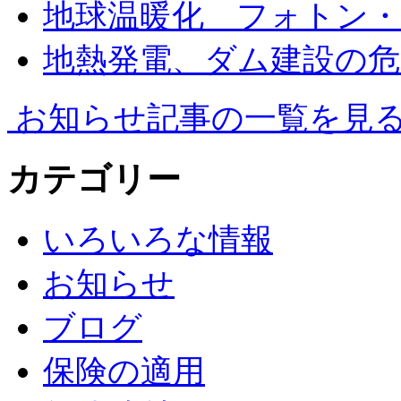
地球温暖化 フォトン
地熱発電、ダム建設の危
お知らせ記事の一覧を見
カテゴリー
いろいろな情報
お知らせ
ブログ
保険の適用