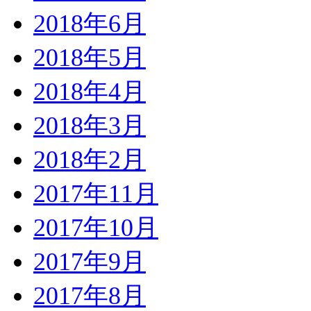
2018年6月
2018年5月
2018年4月
2018年3月
2018年2月
2017年11月
2017年10月
2017年9月
2017年8月