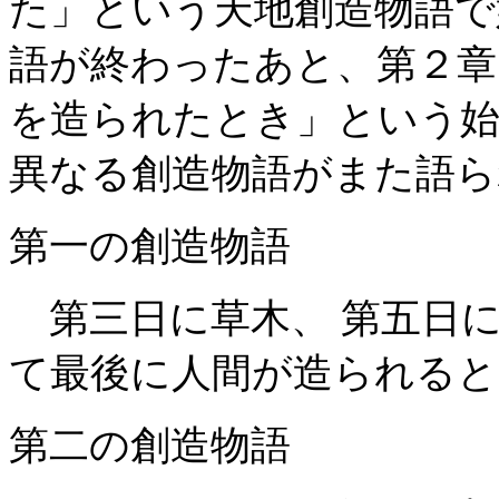
た」という天地創造物語で
語が終わったあと、第２章
を造られたとき」という始
異なる創造物語がまた語ら
第一の創造物語
第三日に草木、 第五日に
て最後に人間が造られると
第二の創造物語