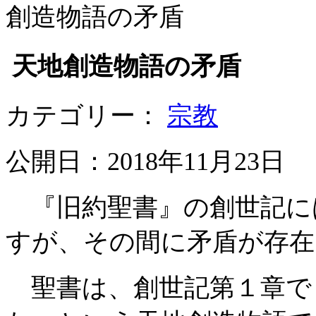
創造物語の矛盾
天地創造物語の矛盾
カテゴリー：
宗教
公開日：2018年11月23日
『旧約聖書』の創世記に
すが、その間に矛盾が存在
聖書は、創世記第１章で