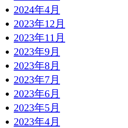
2024年4月
2023年12月
2023年11月
2023年9月
2023年8月
2023年7月
2023年6月
2023年5月
2023年4月