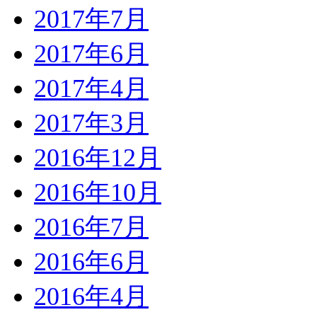
2017年7月
2017年6月
2017年4月
2017年3月
2016年12月
2016年10月
2016年7月
2016年6月
2016年4月