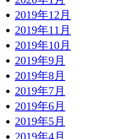
2019年12月
2019年11月
2019年10月
2019年9月
2019年8月
2019年7月
2019年6月
2019年5月
2019年4月