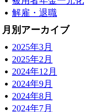
被用者年金一元化
解雇・退職
月別アーカイブ
2025年3月
2025年2月
2024年12月
2024年9月
2024年8月
2024年7月