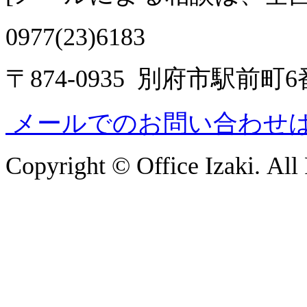
0977(23)6183
〒874-0935 別府市駅前町
メールでのお問い合わせ
Copyright © Office Izaki. All