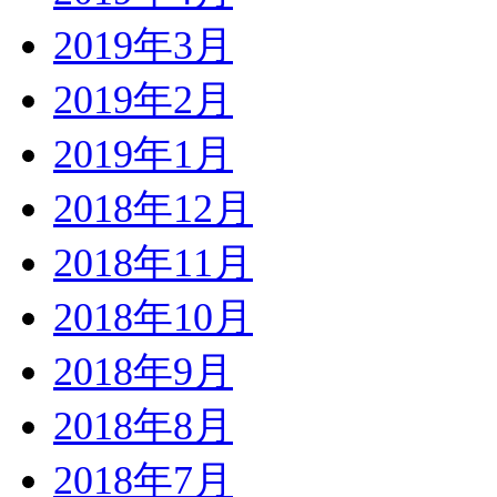
2019年3月
2019年2月
2019年1月
2018年12月
2018年11月
2018年10月
2018年9月
2018年8月
2018年7月