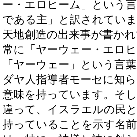
ー・エロヒーム」という言
である主」と訳されてい
天地創造の出来事が書かれ
常に「ヤーウェー・エロヒ
「ヤーウェー」という言葉
ダヤ人指導者モーセに知ら
意味を持っています。そし
違って、イスラエルの民と
持っていることを示す名前