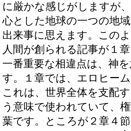
に厳かな感じがしますが、
心とした地球の一つの地域
出来事に思えます。このよ
人間が創られる記事が１章
一番重要な相違点は、神を
す。１章では、エロヒーム
これは、世界全体を支配す
う意味で使われていて、権
葉です。ところが２章４節