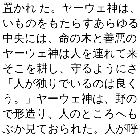
置かれ た。ヤーウェ神は
いものをもたらすあらゆる
中央には、命の木と善悪の
ヤーウェ神は人を連れて来
そこを耕し、守るように
「人が独りでいるのは良く
う。」ヤーウェ神は、野の
で形造り、人のところへ
ぶか見ておられた。人が呼