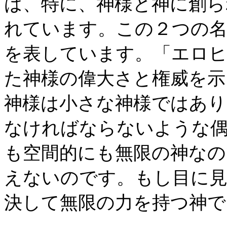
は、特に、神様と神に創ら
れています。この２つの名
を表しています。「エロヒ
た神様の偉大さと権威を示
神様は小さな神様ではあり
なければならないような
も空間的にも無限の神なの
えないのです。もし目に
決して無限の力を持つ神で