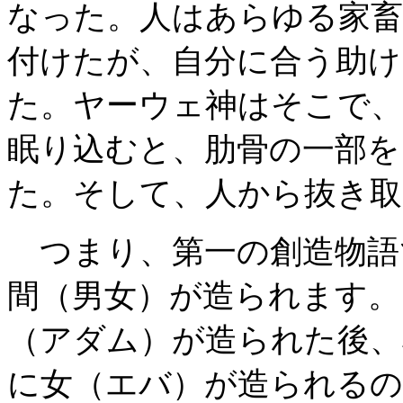
なった。人はあらゆる家畜
付けたが、自分に合う助
た。ヤーウェ神はそこで、
眠り込むと、肋骨の一部を
た。そして、人から抜き取
つまり、第一の創造物語
間（男女）が造られます。
（アダム）が造られた後、
に女（エバ）が造られるの