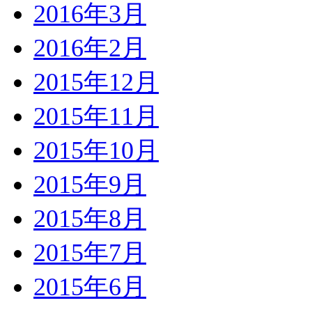
2016年3月
2016年2月
2015年12月
2015年11月
2015年10月
2015年9月
2015年8月
2015年7月
2015年6月