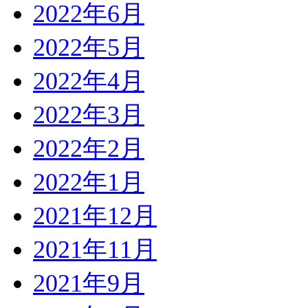
2022年6月
2022年5月
2022年4月
2022年3月
2022年2月
2022年1月
2021年12月
2021年11月
2021年9月