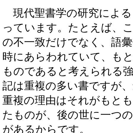
現代聖書学の研究による
っています。たとえば、こ
の不一致だけでなく、語彙
時にあらわれていて、も
ものであると考えられる
記は重複の多い書ですが、
重複の理由はそれがもとも
たものが、後の世に一つの
があるからです。