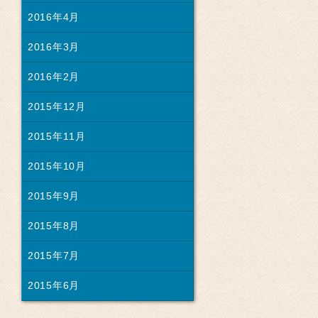
2016年4月
2016年3月
2016年2月
2015年12月
2015年11月
2015年10月
2015年9月
2015年8月
2015年7月
2015年6月