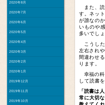
2020年8月
また、読
2020年7月
す。ネッ
が誰なの
2020年6月
いものや
2020年5月
多いでし
2020年4月
こうした
左右され
2020年3月
間違わせ
2020年2月
ります。
2020年1月
幸福の科
して読書
2019年12月
「読書は人
2019年11月
常に大切
2019年10月
教えてく