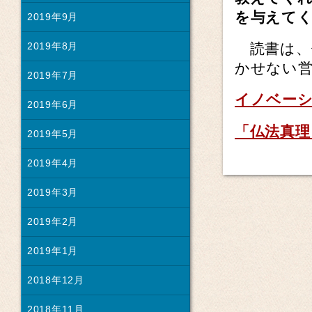
を与えて
2019年9月
2019年8月
読書は、
かせない
2019年7月
イノベー
2019年6月
「仏法真理
2019年5月
2019年4月
2019年3月
2019年2月
2019年1月
2018年12月
2018年11月