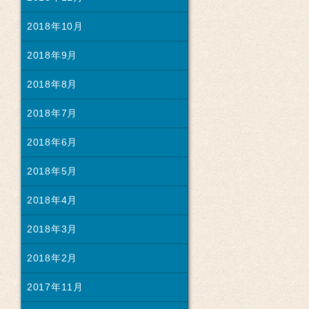
2018年10月
2018年9月
2018年8月
2018年7月
2018年6月
2018年5月
2018年4月
2018年3月
2018年2月
2017年11月