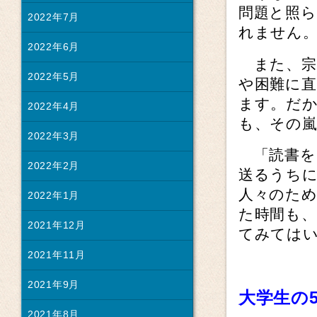
問題と照
2022年7月
れません
2022年6月
また、宗
2022年5月
や困難に
ます。だ
2022年4月
も、その
2022年3月
「読書を
2022年2月
送るうち
人々のた
2022年1月
た時間も
2021年12月
てみては
2021年11月
2021年9月
大学生の
2021年8月