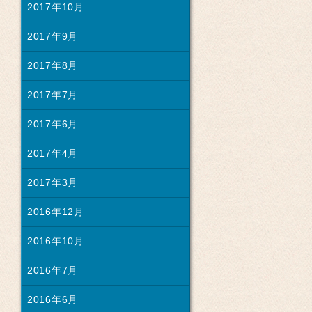
2017年10月
2017年9月
2017年8月
2017年7月
2017年6月
2017年4月
2017年3月
2016年12月
2016年10月
2016年7月
2016年6月