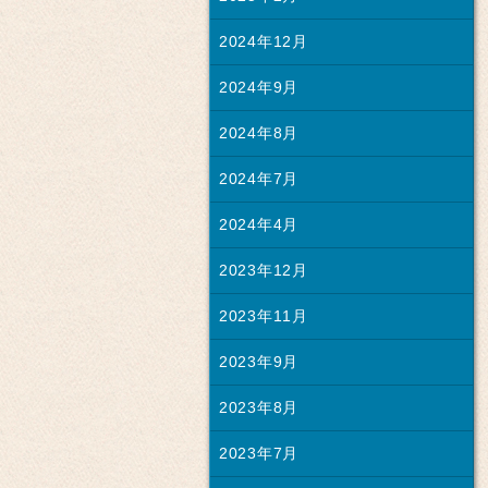
2024年12月
2024年9月
2024年8月
2024年7月
2024年4月
2023年12月
2023年11月
2023年9月
2023年8月
2023年7月