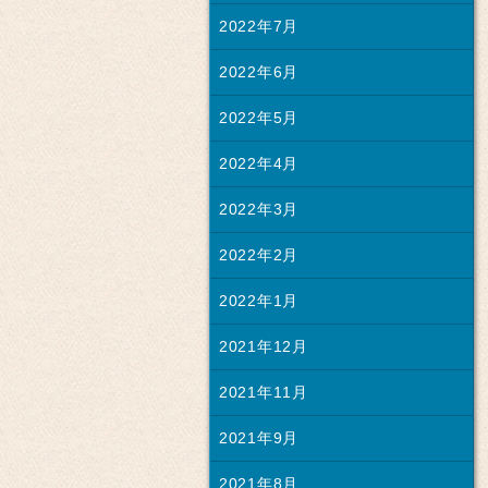
2022年7月
2022年6月
2022年5月
2022年4月
2022年3月
2022年2月
2022年1月
2021年12月
2021年11月
2021年9月
2021年8月