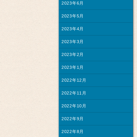
2023年6月
2023年5月
2023年4月
2023年3月
2023年2月
2023年1月
2022年12月
2022年11月
2022年10月
2022年9月
2022年8月