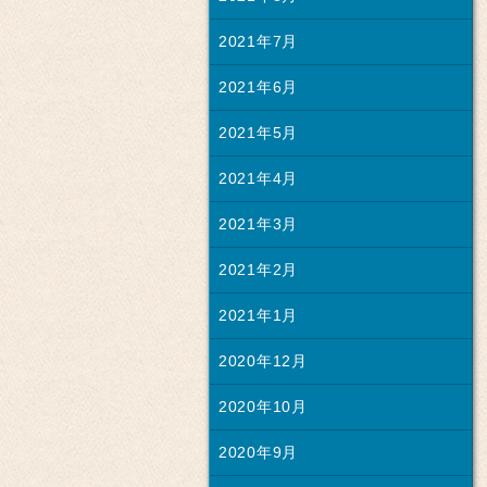
2021年7月
2021年6月
2021年5月
2021年4月
2021年3月
2021年2月
2021年1月
2020年12月
2020年10月
2020年9月