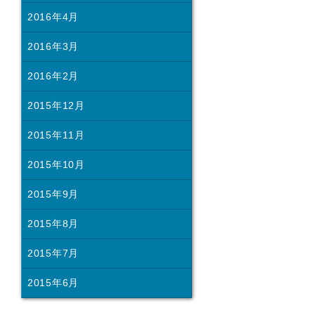
2016年4月
2016年3月
2016年2月
2015年12月
2015年11月
2015年10月
2015年9月
2015年8月
2015年7月
2015年6月