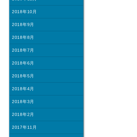
2018年10月
2018年9月
2018年8月
2018年7月
2018年6月
2018年5月
2018年4月
2018年3月
2018年2月
2017年11月