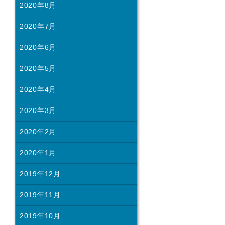
2020年8月
2020年7月
2020年6月
2020年5月
2020年4月
2020年3月
2020年2月
2020年1月
2019年12月
2019年11月
2019年10月