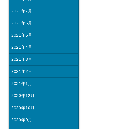
2021年7月
2021年6月
2021年5月
2021年4月
2021年3月
2021年2月
2021年1月
2020年12月
2020年10月
2020年9月