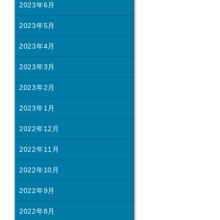
2023年6月
2023年5月
2023年4月
2023年3月
2023年2月
2023年1月
2022年12月
2022年11月
2022年10月
2022年9月
2022年8月