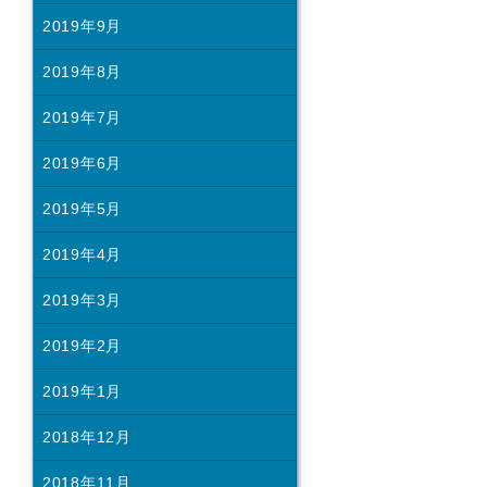
2019年9月
2019年8月
2019年7月
2019年6月
2019年5月
2019年4月
2019年3月
2019年2月
2019年1月
2018年12月
2018年11月