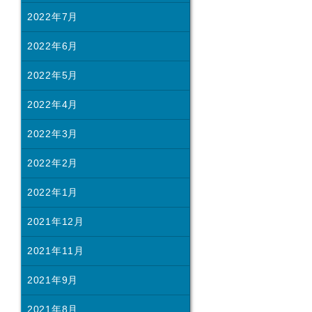
2022年7月
2022年6月
2022年5月
2022年4月
2022年3月
2022年2月
2022年1月
2021年12月
2021年11月
2021年9月
2021年8月