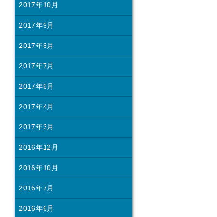
2017年10月
2017年9月
2017年8月
2017年7月
2017年6月
2017年4月
2017年3月
2016年12月
2016年10月
2016年7月
2016年6月