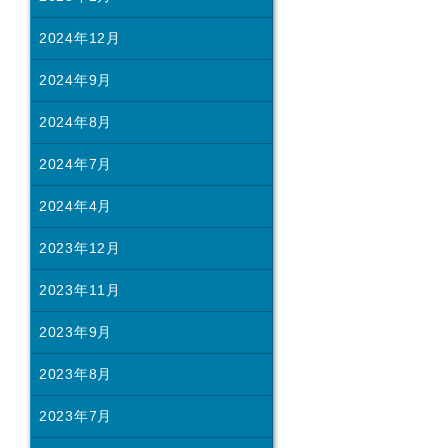
2024年12月
2024年9月
2024年8月
2024年7月
2024年4月
2023年12月
2023年11月
2023年9月
2023年8月
2023年7月