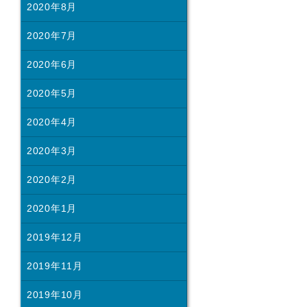
2020年8月
2020年7月
2020年6月
2020年5月
2020年4月
2020年3月
2020年2月
2020年1月
2019年12月
2019年11月
2019年10月