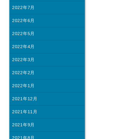
2022年7月
2022年6月
2022年5月
2022年4月
2022年3月
2022年2月
2022年1月
2021年12月
2021年11月
2021年9月
2021年8月