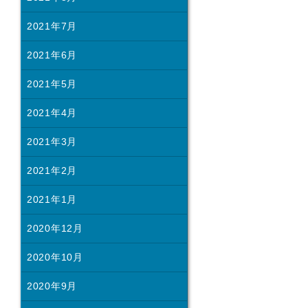
2021年7月
2021年6月
2021年5月
2021年4月
2021年3月
2021年2月
2021年1月
2020年12月
2020年10月
2020年9月