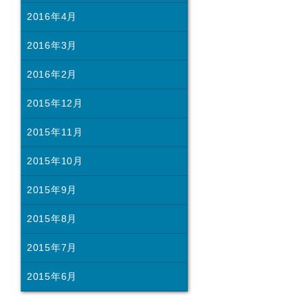
2016年4月
2016年3月
2016年2月
2015年12月
2015年11月
2015年10月
2015年9月
2015年8月
2015年7月
2015年6月