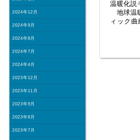
温暖化説
地球温暖
2024年12月
ィック曲
2024年9月
2024年8月
2024年7月
2024年4月
2023年12月
2023年11月
2023年9月
2023年8月
2023年7月