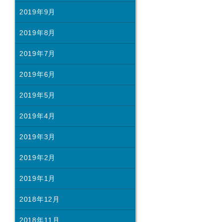
2019年9月
2019年8月
2019年7月
2019年6月
2019年5月
2019年4月
2019年3月
2019年2月
2019年1月
2018年12月
2018年11月