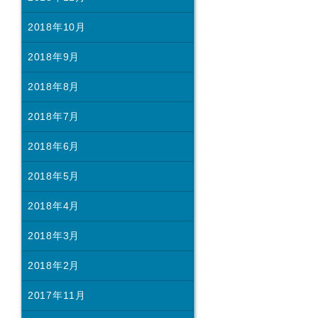
2018年10月
2018年9月
2018年8月
2018年7月
2018年6月
2018年5月
2018年4月
2018年3月
2018年2月
2017年11月