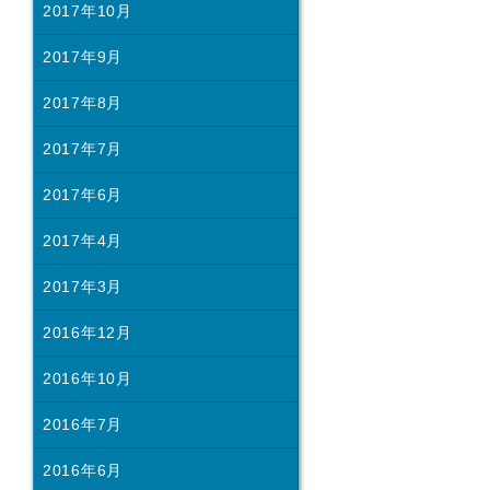
2017年10月
2017年9月
2017年8月
2017年7月
2017年6月
2017年4月
2017年3月
2016年12月
2016年10月
2016年7月
2016年6月