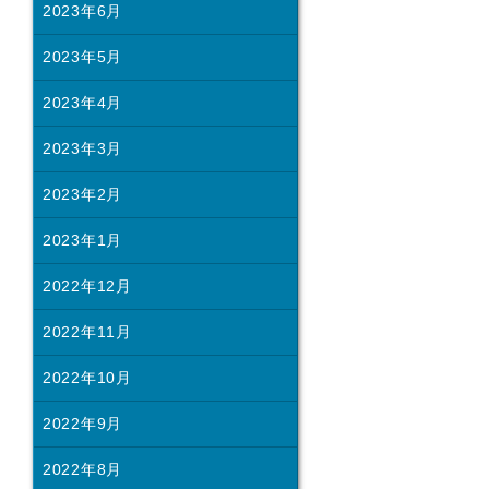
2023年6月
2023年5月
2023年4月
2023年3月
2023年2月
2023年1月
2022年12月
2022年11月
2022年10月
2022年9月
2022年8月