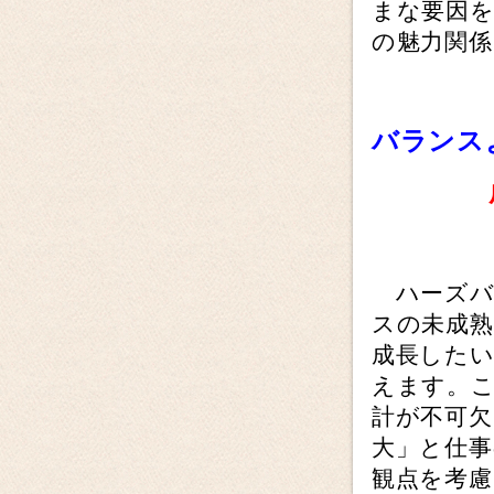
まな要因
の魅力関係
バランス
ハーズバ
スの未成熟
成長した
えます。
計が不可欠
大」と仕事
観点を考慮