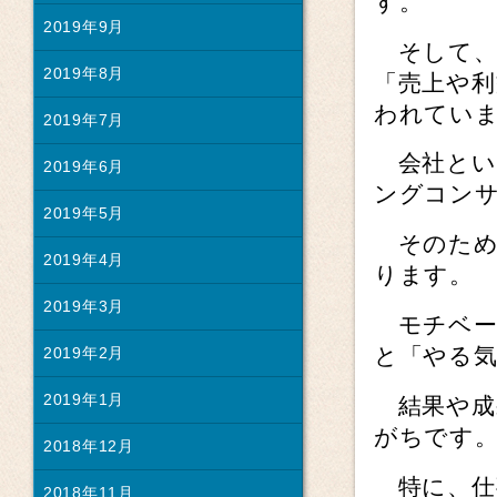
す。
2019年9月
そして、
2019年8月
「売上や
われてい
2019年7月
会社とい
2019年6月
ングコン
2019年5月
そのため
2019年4月
ります。
2019年3月
モチベー
と「やる
2019年2月
2019年1月
結果や成
がちです
2018年12月
特に、仕
2018年11月