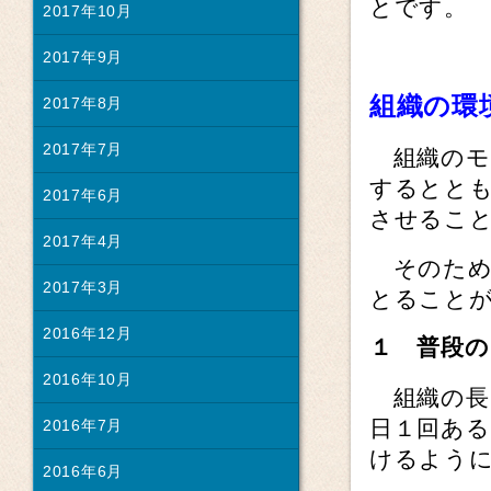
とです。
2017年10月
2017年9月
組織の環
2017年8月
2017年7月
組織のモ
するとと
2017年6月
させるこ
2017年4月
そのため
2017年3月
とること
2016年12月
１ 普段
2016年10月
組織の長
日１回あ
2016年7月
けるよう
2016年6月