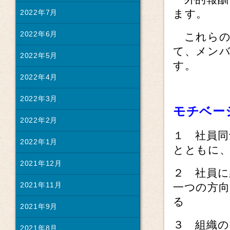
ます。
2022年7月
2022年6月
これらの
て、メン
2022年5月
す。
2022年4月
2022年3月
モチベー
2022年2月
１ 社員
2022年1月
とともに
2021年12月
２ 社員に
2021年11月
一つの方
る
2021年9月
３ 組織の
2021年8月