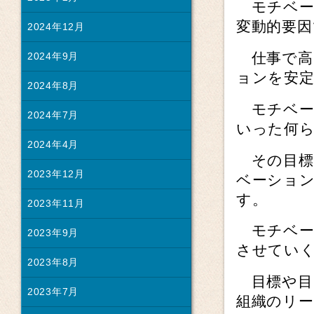
モチベー
変動的要因
2024年12月
仕事で高
2024年9月
ョンを安
2024年8月
モチベー
2024年7月
いった何
2024年4月
その目標
2023年12月
ベーショ
す。
2023年11月
モチベー
2023年9月
させてい
2023年8月
目標や目
2023年7月
組織のリ