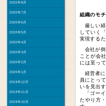
2020年8月
2020年7月
組織のモ
2020年6月
厳しい経
していく
2020年5月
実現するた
2020年4月
会社が倒
2020年3月
ことが会
には至っ
2020年2月
2020年1月
経営者に
員にとっ
2019年12月
いを見出
2019年11月
「ゴーイ
たやり方
2019年10月