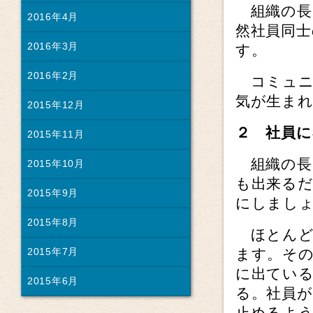
組織の長
2016年4月
然社員同
2016年3月
す。
2016年2月
コミュニ
気が生ま
2015年12月
２ 社員
2015年11月
組織の長
2015年10月
も出来る
2015年9月
にしまし
2015年8月
ほとんど
2015年7月
ます。そ
に出てい
2015年6月
る。社員
止めるよ