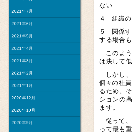
ない
2021年7月
４ 組織の
2021年6月
５ 関係す
2021年5月
する場合
2021年4月
このよう
は決して
2021年3月
2021年2月
しかし、
個々の社
2021年1月
るため、
2020年12月
ションの
ます。
2020年10月
従って、
2020年9月
って最も