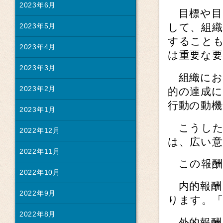
2023年6月
目標や目
して、組
2023年5月
すること
2023年4月
は重要な要
2023年3月
組織にお
2023年2月
的の達成
行動の動
2023年1月
こうした
2022年12月
は、広い
2022年11月
この報酬
2022年10月
内的報酬
2022年9月
ります。
2022年8月
外的報酬