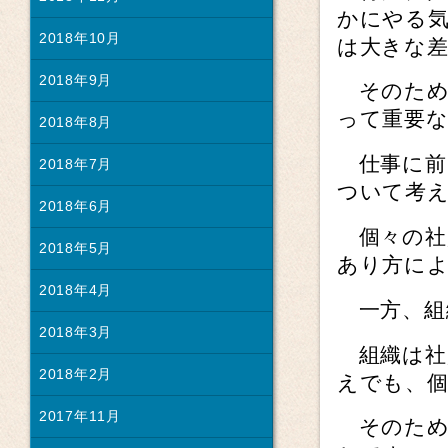
かにやる
2018年10月
は大きな
2018年9月
そのため
って重要
2018年8月
仕事に前
2018年7月
ついて考
2018年6月
個々の社
2018年5月
あり方に
2018年4月
一方、組
2018年3月
組織は社
2018年2月
えでも、個
2017年11月
そのため