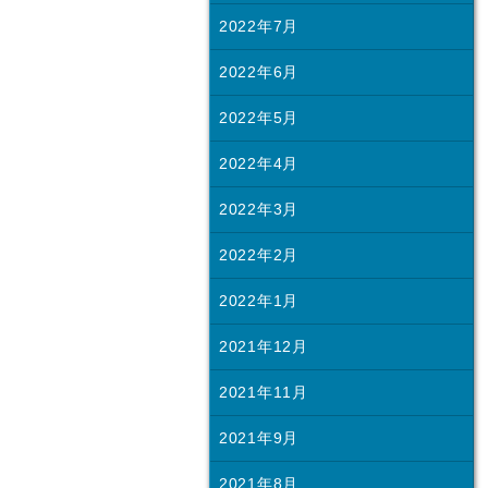
2022年7月
2022年6月
2022年5月
2022年4月
2022年3月
2022年2月
2022年1月
2021年12月
2021年11月
2021年9月
2021年8月