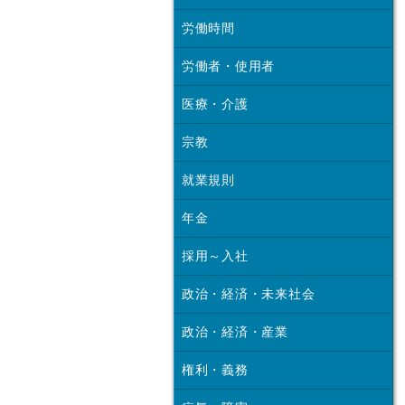
労働時間
労働者・使用者
医療・介護
宗教
就業規則
年金
採用～入社
政治・経済・未来社会
政治・経済・産業
権利・義務