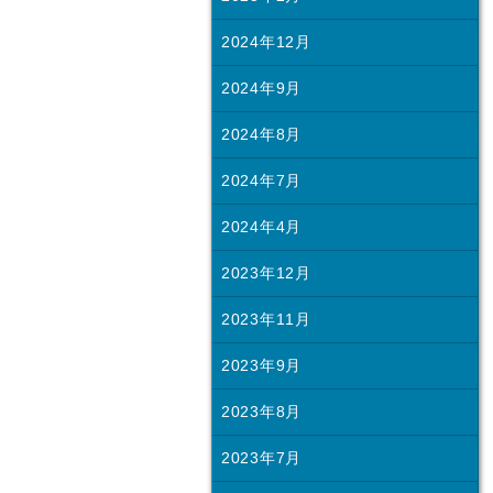
2024年12月
2024年9月
2024年8月
2024年7月
2024年4月
2023年12月
2023年11月
2023年9月
2023年8月
2023年7月