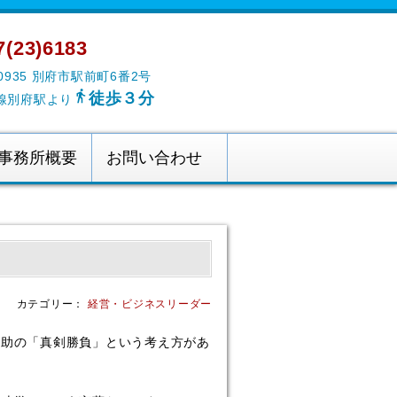
(23)6183
-0935 別府市駅前町6番2号

徒歩３分
線別府駅より
事務所概要
お問い合わせ
カテゴリー：
経営・ビジネスリーダー
助の「真剣勝負」という考え方があ