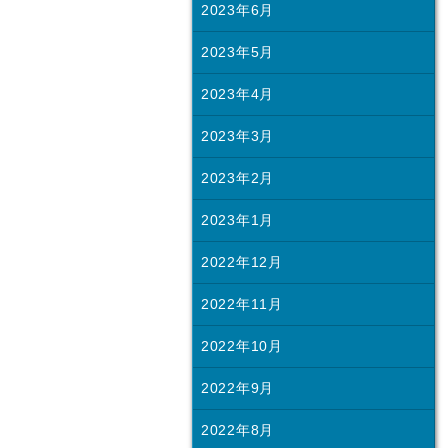
2023年6月
2023年5月
2023年4月
2023年3月
2023年2月
2023年1月
2022年12月
2022年11月
2022年10月
2022年9月
2022年8月