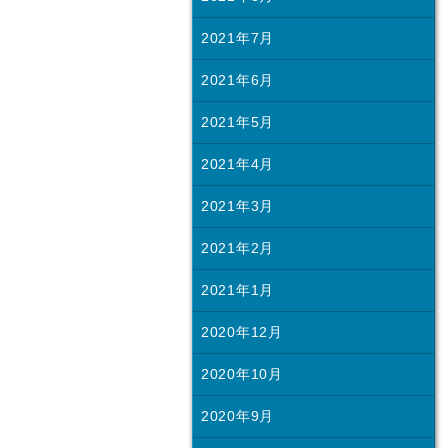
2021年7月
2021年6月
2021年5月
2021年4月
2021年3月
2021年2月
2021年1月
2020年12月
2020年10月
2020年9月