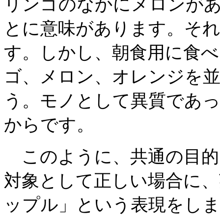
リンゴのなかにメロンが
とに意味があります。そ
す。しかし、朝食用に食べ
ゴ、メロン、オレンジを
う。モノとして異質であ
からです。
このように、共通の目的
対象として正しい場合に、
ップル」という表現をし