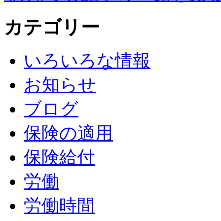
カテゴリー
いろいろな情報
お知らせ
ブログ
保険の適用
保険給付
労働
労働時間