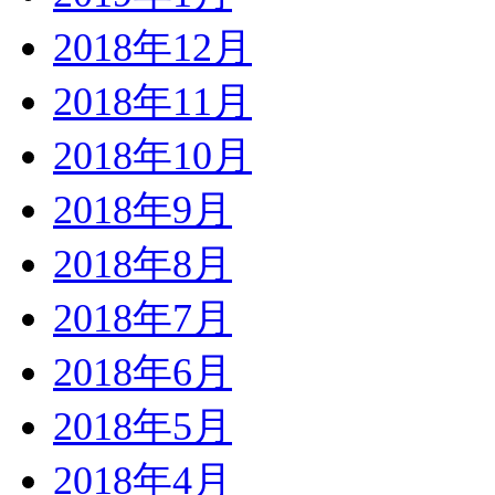
2018年12月
2018年11月
2018年10月
2018年9月
2018年8月
2018年7月
2018年6月
2018年5月
2018年4月