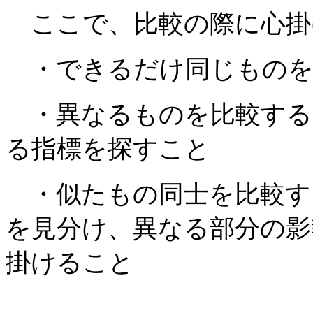
ここで、比較の際に心掛
・できるだけ同じものを
・異なるものを比較する
る指標を探すこと
・似たもの同士を比較す
を見分け、異なる部分の影
掛けること