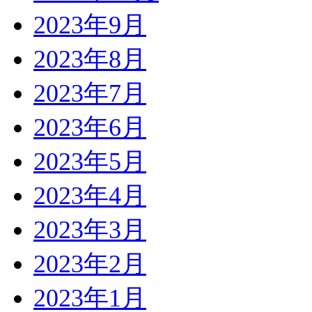
2023年9月
2023年8月
2023年7月
2023年6月
2023年5月
2023年4月
2023年3月
2023年2月
2023年1月