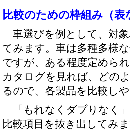
比較のための枠組み（表
車選びを例として、対象
てみます。車は多種多様な
ですが、ある程度定められ
カタログを見れば、どの
るので、各製品を比較しや
「もれなくダブりなく」
比較項目を抜き出してみま