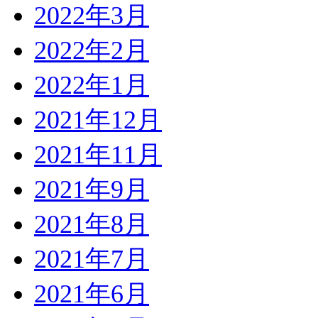
2022年3月
2022年2月
2022年1月
2021年12月
2021年11月
2021年9月
2021年8月
2021年7月
2021年6月