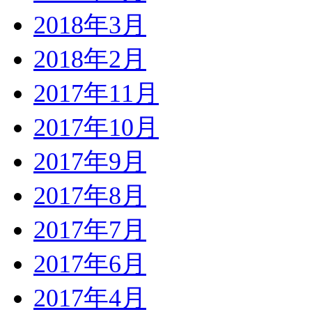
2018年3月
2018年2月
2017年11月
2017年10月
2017年9月
2017年8月
2017年7月
2017年6月
2017年4月