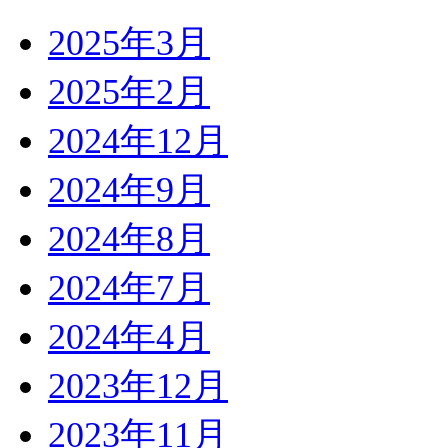
2025年3月
2025年2月
2024年12月
2024年9月
2024年8月
2024年7月
2024年4月
2023年12月
2023年11月