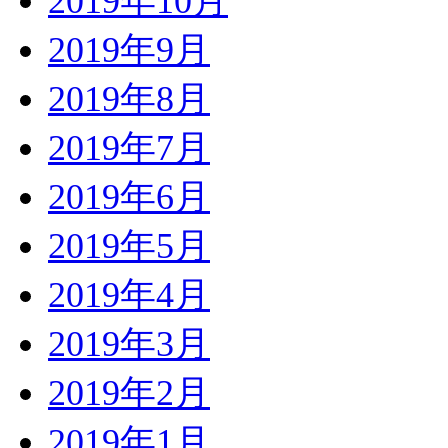
2019年10月
2019年9月
2019年8月
2019年7月
2019年6月
2019年5月
2019年4月
2019年3月
2019年2月
2019年1月