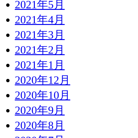
2021年5月
2021年4月
2021年3月
2021年2月
2021年1月
2020年12月
2020年10月
2020年9月
2020年8月