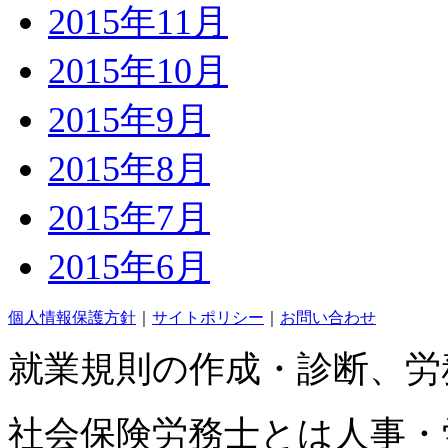
2015年11月
2015年10月
2015年9月
2015年8月
2015年7月
2015年6月
個人情報保護方針
｜
サイトポリシー
｜
お問い合わせ
就業規則の作成・診断、労
社会保険労務士とは人事・