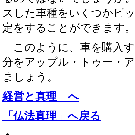
スした車種をいくつかピ
定をすることができます
このように、車を購入す
分をアップル・トゥー・
ましょう。
経営と真理 へ
「仏法真理」へ戻る