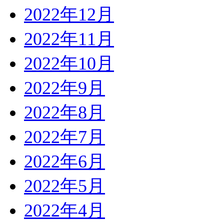
2022年12月
2022年11月
2022年10月
2022年9月
2022年8月
2022年7月
2022年6月
2022年5月
2022年4月