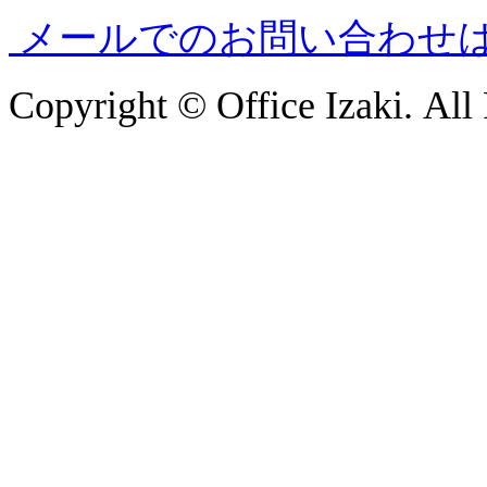
メールでのお問い合わせ
Copyright © Office Izaki. All