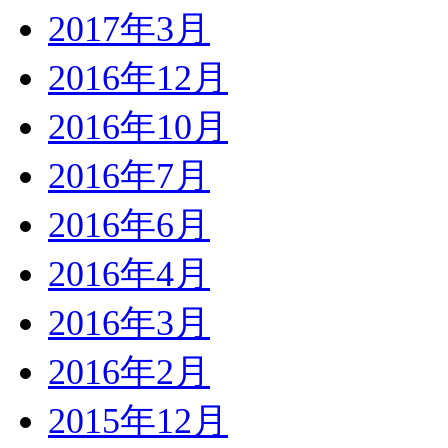
2017年3月
2016年12月
2016年10月
2016年7月
2016年6月
2016年4月
2016年3月
2016年2月
2015年12月