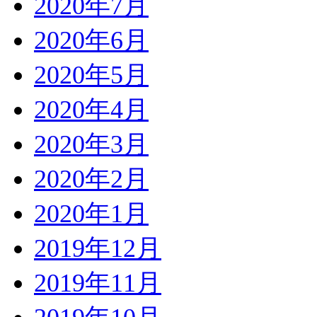
2020年7月
2020年6月
2020年5月
2020年4月
2020年3月
2020年2月
2020年1月
2019年12月
2019年11月