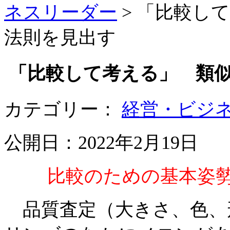
ネスリーダー
>
「比較して
法則を見出す
「比較して考える」 類
カテゴリー：
経営・ビジ
公開日：2022年2月19日
比較のための基本姿
品質査定（大きさ、色、