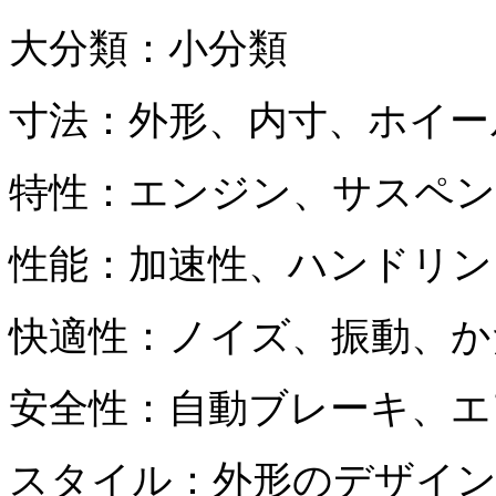
大分類：小分類
寸法：外形、内寸、ホイー
特性：エンジン、サスペ
性能：加速性、ハンドリン
快適性：ノイズ、振動、
安全性：自動ブレーキ、エ
スタイル：外形のデザイン