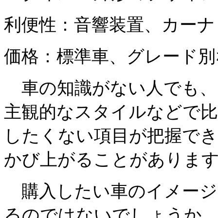
利便性：音響装置、カーナ
価格：標準車、グレード別
車の知識がない人でも、
主観的なスタイルなどで比
したくない項目が把握でき
かび上がることがありま
購入したい車のイメージ
るのではないでしょうか