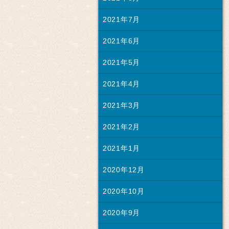
2021年7月
2021年6月
2021年5月
2021年4月
2021年3月
2021年2月
2021年1月
2020年12月
2020年10月
2020年9月