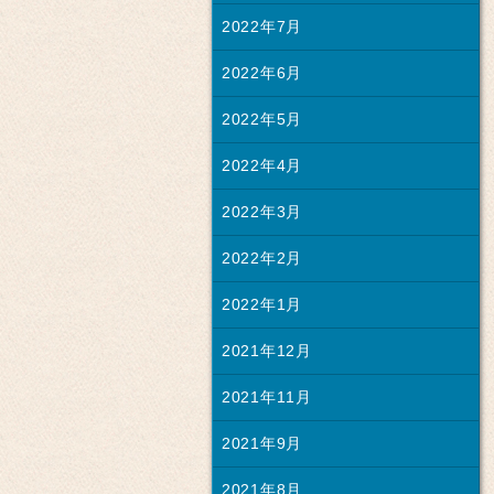
2022年7月
2022年6月
2022年5月
2022年4月
2022年3月
2022年2月
2022年1月
2021年12月
2021年11月
2021年9月
2021年8月