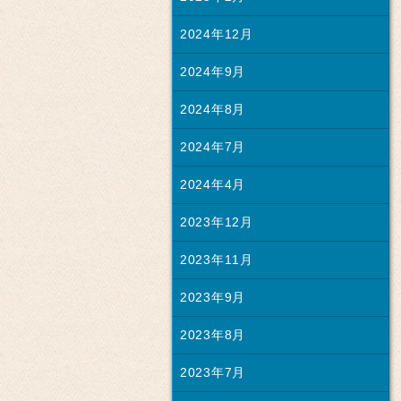
2024年12月
2024年9月
2024年8月
2024年7月
2024年4月
2023年12月
2023年11月
2023年9月
2023年8月
2023年7月