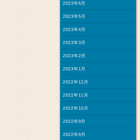
2023年6月
2023年5月
2023年4月
2023年3月
2023年2月
2023年1月
2022年12月
2022年11月
2022年10月
2022年9月
2022年8月