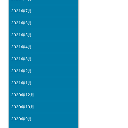
2021年7月
2021年6月
2021年5月
2021年4月
2021年3月
2021年2月
2021年1月
2020年12月
2020年10月
2020年9月