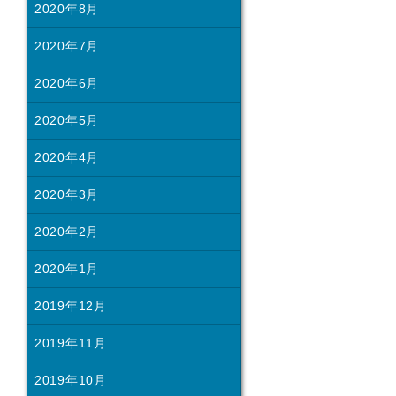
2020年8月
2020年7月
2020年6月
2020年5月
2020年4月
2020年3月
2020年2月
2020年1月
2019年12月
2019年11月
2019年10月