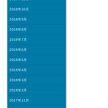
2018年10月
2018年9月
2018年8月
2018年7月
2018年6月
2018年5月
2018年4月
2018年3月
2018年2月
2017年11月