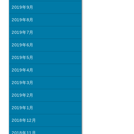
2019年9月
2019年8月
2019年7月
2019年6月
2019年5月
2019年4月
2019年3月
2019年2月
2019年1月
2018年12月
2018年11月