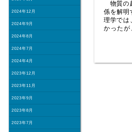
物質の起
係を解明
2024年12月
理学では
2024年9月
かったが
2024年8月
2024年7月
2024年4月
2023年12月
2023年11月
2023年9月
2023年8月
2023年7月