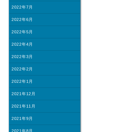
2022年7月
2022年6月
2022年5月
2022年4月
2022年3月
2022年2月
2022年1月
2021年12月
2021年11月
2021年9月
2021年8月