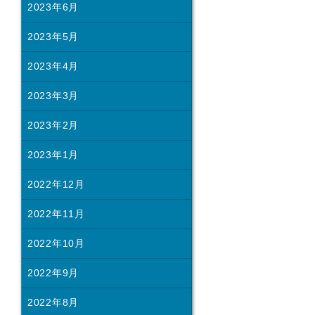
2023年6月
2023年5月
2023年4月
2023年3月
2023年2月
2023年1月
2022年12月
2022年11月
2022年10月
2022年9月
2022年8月