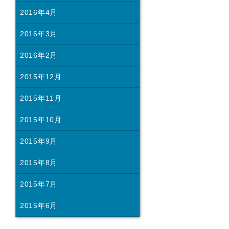
2016年4月
2016年3月
2016年2月
2015年12月
2015年11月
2015年10月
2015年9月
2015年8月
2015年7月
2015年6月