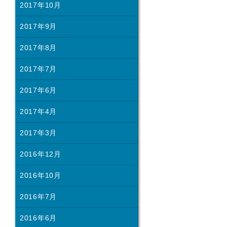
2017年10月
2017年9月
2017年8月
2017年7月
2017年6月
2017年4月
2017年3月
2016年12月
2016年10月
2016年7月
2016年6月