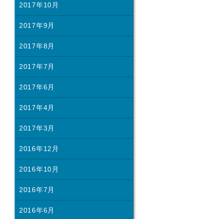
2017年10月
2017年9月
2017年8月
2017年7月
2017年6月
2017年4月
2017年3月
2016年12月
2016年10月
2016年7月
2016年6月