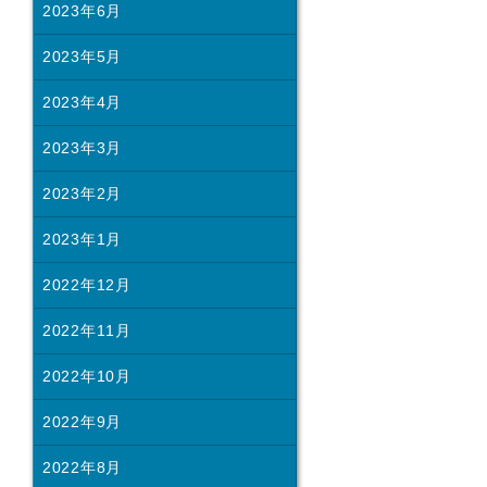
2023年6月
2023年5月
2023年4月
2023年3月
2023年2月
2023年1月
2022年12月
2022年11月
2022年10月
2022年9月
2022年8月