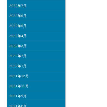
2022年7月
2022年6月
2022年5月
2022年4月
2022年3月
2022年2月
2022年1月
2021年12月
2021年11月
2021年9月
2021年8月