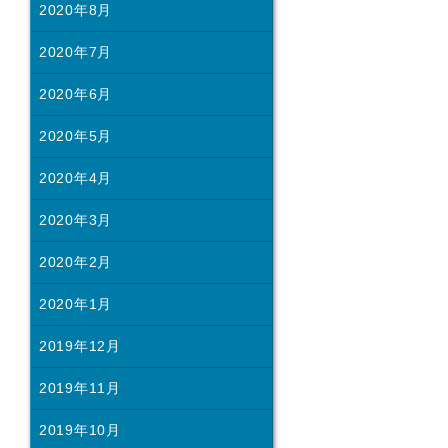
2020年8月
2020年7月
2020年6月
2020年5月
2020年4月
2020年3月
2020年2月
2020年1月
2019年12月
2019年11月
2019年10月