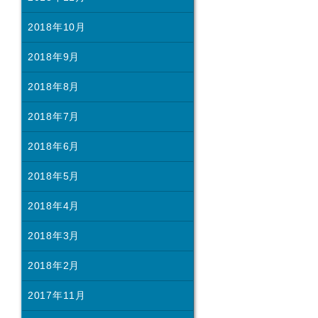
2018年10月
2018年9月
2018年8月
2018年7月
2018年6月
2018年5月
2018年4月
2018年3月
2018年2月
2017年11月