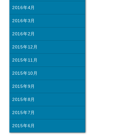
2016年4月
2016年3月
2016年2月
2015年12月
2015年11月
2015年10月
2015年9月
2015年8月
2015年7月
2015年6月