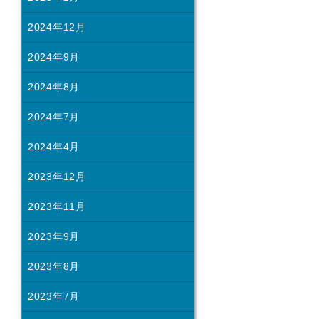
2024年12月
2024年9月
2024年8月
2024年7月
2024年4月
2023年12月
2023年11月
2023年9月
2023年8月
2023年7月