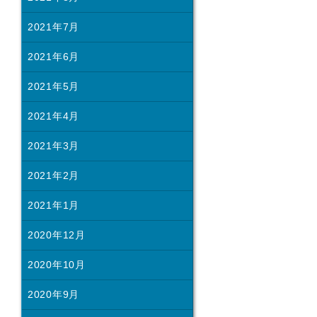
2021年7月
2021年6月
2021年5月
2021年4月
2021年3月
2021年2月
2021年1月
2020年12月
2020年10月
2020年9月