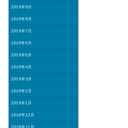
2019年9月
2019年8月
2019年7月
2019年6月
2019年5月
2019年4月
2019年3月
2019年2月
2019年1月
2018年12月
2018年11月